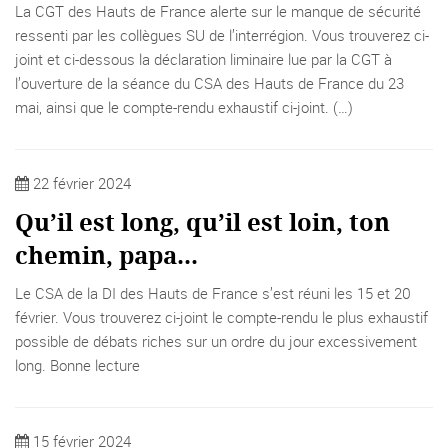
La CGT des Hauts de France alerte sur le manque de sécurité
ressenti par les collègues SU de l’interrégion. Vous trouverez ci-
joint et ci-dessous la déclaration liminaire lue par la CGT à
l’ouverture de la séance du CSA des Hauts de France du 23
mai, ainsi que le compte-rendu exhaustif ci-joint. (…)
22 février 2024
Qu’il est long, qu’il est loin, ton
chemin, papa...
Le CSA de la DI des Hauts de France s’est réuni les 15 et 20
février. Vous trouverez ci-joint le compte-rendu le plus exhaustif
possible de débats riches sur un ordre du jour excessivement
long. Bonne lecture
15 février 2024