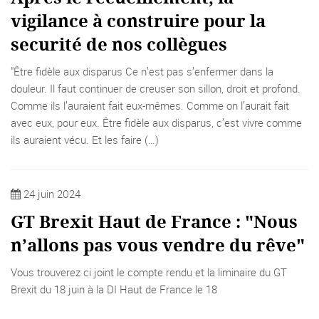
vigilance à construire pour la
securité de nos collègues
"Être fidèle aux disparus Ce n’est pas s’enfermer dans la
douleur. Il faut continuer de creuser son sillon, droit et profond.
Comme ils l’auraient fait eux-mêmes. Comme on l’aurait fait
avec eux, pour eux. Être fidèle aux disparus, c’est vivre comme
ils auraient vécu. Et les faire (…)
24 juin 2024
GT Brexit Haut de France : "Nous
n’allons pas vous vendre du rêve"
Vous trouverez ci joint le compte rendu et la liminaire du GT
Brexit du 18 juin à la DI Haut de France le 18