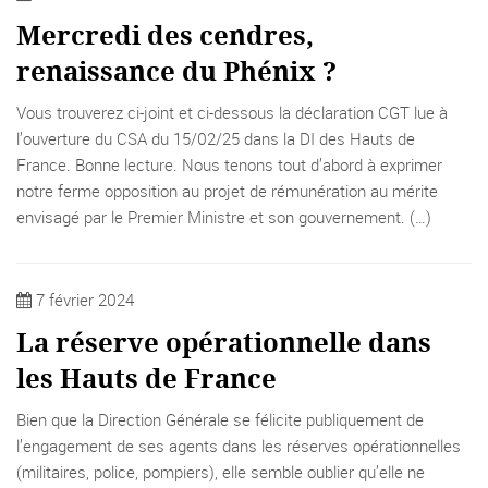
Mercredi des cendres,
renaissance du Phénix ?
Vous trouverez ci-joint et ci-dessous la déclaration CGT lue à
l’ouverture du CSA du 15/02/25 dans la DI des Hauts de
France. Bonne lecture. Nous tenons tout d’abord à exprimer
notre ferme opposition au projet de rémunération au mérite
envisagé par le Premier Ministre et son gouvernement. (…)
7 février 2024
La réserve opérationnelle dans
les Hauts de France
Bien que la Direction Générale se félicite publiquement de
l’engagement de ses agents dans les réserves opérationnelles
(militaires, police, pompiers), elle semble oublier qu’elle ne