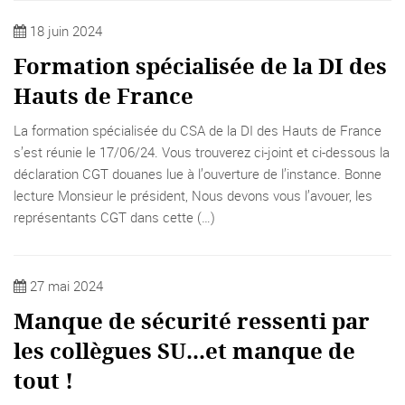
18 juin 2024
Formation spécialisée de la DI des
Hauts de France
La formation spécialisée du CSA de la DI des Hauts de France
s’est réunie le 17/06/24. Vous trouverez ci-joint et ci-dessous la
déclaration CGT douanes lue à l’ouverture de l’instance. Bonne
lecture Monsieur le président, Nous devons vous l’avouer, les
représentants CGT dans cette (…)
27 mai 2024
Manque de sécurité ressenti par
les collègues SU...et manque de
tout !