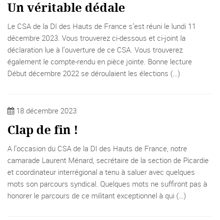
Un véritable dédale
Le CSA de la DI des Hauts de France s’est réuni le lundi 11
décembre 2023. Vous trouverez ci-dessous et ci-joint la
déclaration lue à l’ouverture de ce CSA. Vous trouverez
également le compte-rendu en pièce jointe. Bonne lecture
Début décembre 2022 se déroulaient les élections (…)
18 décembre 2023
Clap de fin !
A l’occasion du CSA de la DI des Hauts de France, notre
camarade Laurent Ménard, secrétaire de la section de Picardie
et coordinateur interrégional a tenu à saluer avec quelques
mots son parcours syndical. Quelques mots ne suffiront pas à
honorer le parcours de ce militant exceptionnel à qui (…)