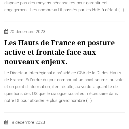
dispose pas des moyens nécessaires pour garantir cet
engagement. Les nombreux DI passés par les HdF, à défaut (…)
20 décembre 2023
Les Hauts de France en posture
active et frontale face aux
nouveaux enjeux.
Le Directeur Interrégional a présidé ce CSA de la DI des Hauts-
de-France. Si l’ordre du jour comportait un point soumis au vote
et un point d’information, il en résulte, au vu de la quantité de
questions des OS que le dialogue social est nécessaire dans
notre DI pour aborder le plus grand nombre (…)
19 décembre 2023