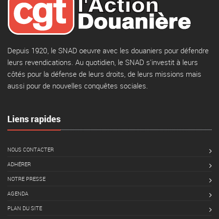
Depuis 1920, le SNAD oeuvre avec les douaniers pour défendre
leurs revendications. Au quotidien, le SNAD s'investit à leurs
côtés pour la défense de leurs droits, de leurs missions mais
aussi pour de nouvelles conquêtes sociales.
Liens rapides
NOUS CONTACTER
ADHÉRER
NOTRE PRESSE
AGENDA
PLAN DU SITE