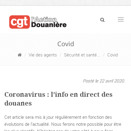
Navig
Covid
Vie des agents
Sécurité et santé...
Covid
Posté le 22 avril 2020.
Coronavirus : l’info en direct des
douanes
Cet article sera mis à jour régulièrement en fonction des
évolutions de l’actualité. Nous ferons notre possible pour être