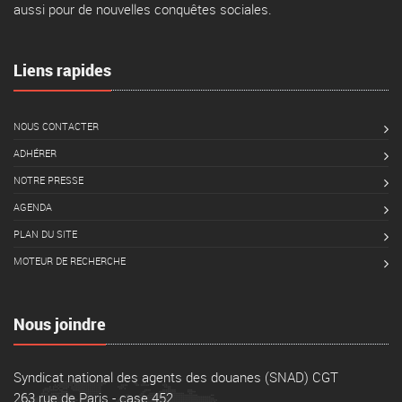
aussi pour de nouvelles conquêtes sociales.
Liens rapides
NOUS CONTACTER
ADHÉRER
NOTRE PRESSE
AGENDA
PLAN DU SITE
MOTEUR DE RECHERCHE
Nous joindre
Syndicat national des agents des douanes (SNAD) CGT
263 rue de Paris - case 452