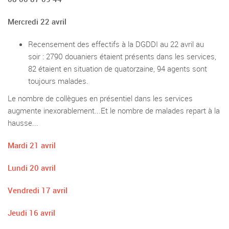
Mercredi 22 avril
Recensement des effectifs à la DGDDI au 22 avril au
soir : 2790 douaniers étaient présents dans les services,
82 étaient en situation de quatorzaine, 94 agents sont
toujours malades.
Le nombre de collègues en présentiel dans les services
augmente inexorablement...Et le nombre de malades repart à la
hausse...
Mardi 21 avril
Lundi 20 avril
Vendredi 17 avril
Jeudi 16 avril