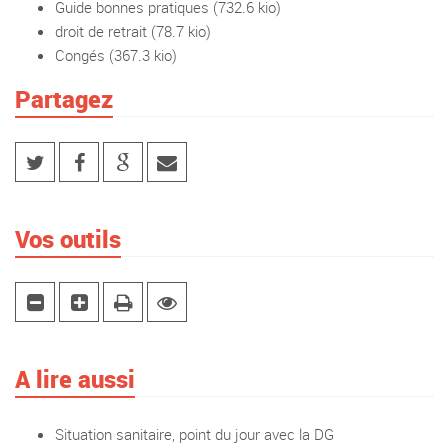
Guide bonnes pratiques
(732.6 kio)
droit de retrait
(78.7 kio)
Congés
(367.3 kio)
Partagez
Vos outils
A lire aussi
Situation sanitaire, point du jour avec la DG