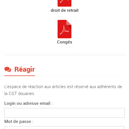
droit de retrait
Congés
Réagir
L'espace de réaction aux articles est réservé aux adhérents de
la CGT douanes.
Login ou adresse email :
Mot de passe :