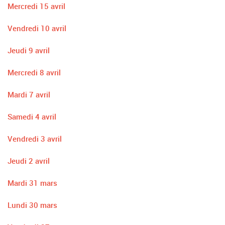
Mercredi 15 avril
Vendredi 10 avril
Jeudi 9 avril
Mercredi 8 avril
Mardi 7 avril
Samedi 4 avril
Vendredi 3 avril
Jeudi 2 avril
Mardi 31 mars
Lundi 30 mars