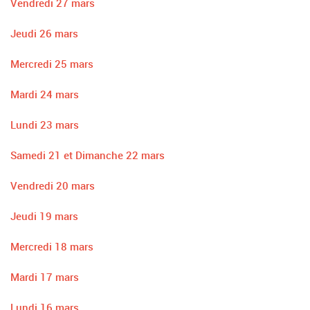
Vendredi 27 mars
Jeudi 26 mars
Mercredi 25 mars
Mardi 24 mars
Lundi 23 mars
Samedi 21 et Dimanche 22 mars
Vendredi 20 mars
Jeudi 19 mars
Mercredi 18 mars
Mardi 17 mars
Lundi 16 mars