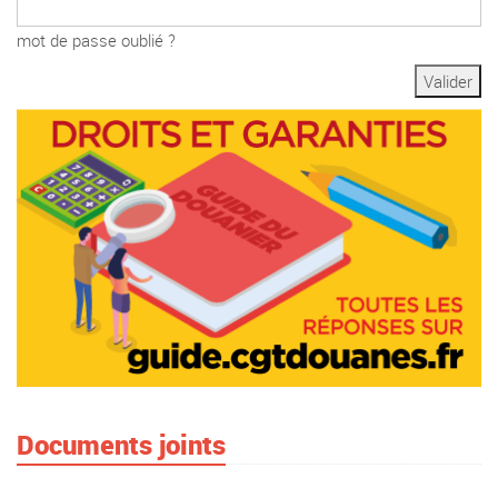
mot de passe oublié ?
Documents joints