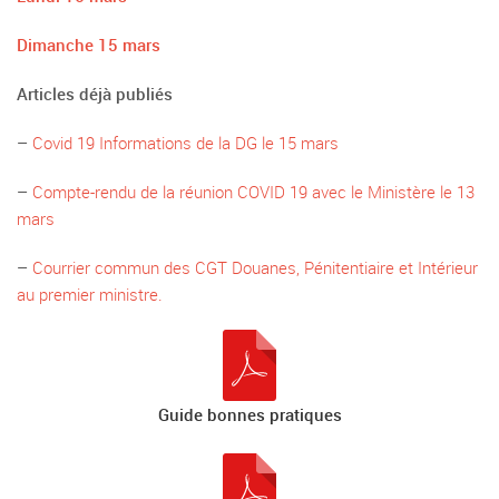
Dimanche 15 mars
Articles déjà publiés
–
Covid 19 Informations de la DG le 15 mars
–
Compte-rendu de la réunion COVID 19 avec le Ministère le 13
mars
–
Courrier commun des CGT Douanes, Pénitentiaire et Intérieur
au premier ministre.
Guide bonnes pratiques