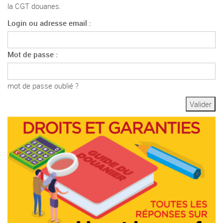
la CGT douanes.
Login ou adresse email :
Mot de passe :
mot de passe oublié ?