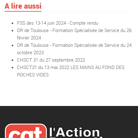
A lire aussi
FSS des 13-14 juin 2024 - Compte rendu
DR de Toulouse - Formation Spécialisée de Service du 26
février 2024
DR de Toulouse - Formation Spécialisée de Service du 24
octobre 2023
CHSCT 31 du 27 septembre 2022
CHSCT31 du 13 mai 2022 LES MAINS AU FOND DES
POCHES VIDES