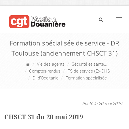
Navig
Formation spécialisée de service - DR
Toulouse (anciennement CHSCT 31)
Vie des agents
Sécurité et santé...
Comptes-rendus
FS de service (Ex-CHS
DI d’Occitanie
Formation spécialisée
Posté le 20 mai 2019.
CHSCT 31 du 20 mai 2019