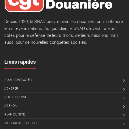
Depuis 1920, le SNAD oeuvre avec les douaniers pour défendre
leurs revendications. Au quotidien, le SNAD s'investit à leurs
côtés pour la défense de leurs droits, de leurs missions mais
aussi pour de nouvelles conquêtes sociales.
Liens rapides
NOUS CONTACTER
ADHÉRER
NOTRE PRESSE
AGENDA
PLAN DU SITE
MOTEUR DE RECHERCHE