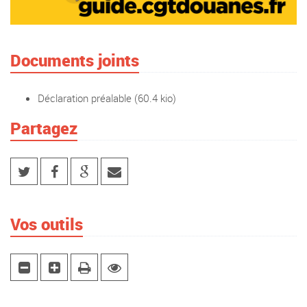
Documents joints
Déclaration préalable
(60.4 kio)
Partagez
Vos outils