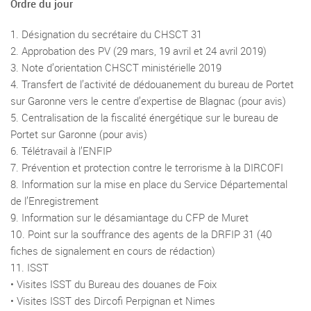
Ordre du jour
1. Désignation du secrétaire du CHSCT 31
2. Approbation des PV (29 mars, 19 avril et 24 avril 2019)
3. Note d’orientation CHSCT ministérielle 2019
4. Transfert de l’activité de dédouanement du bureau de Portet
sur Garonne vers le centre d’expertise de Blagnac (pour avis)
5. Centralisation de la fiscalité énergétique sur le bureau de
Portet sur Garonne (pour avis)
6. Télétravail à l’ENFIP
7. Prévention et protection contre le terrorisme à la DIRCOFI
8. Information sur la mise en place du Service Départemental
de l’Enregistrement
9. Information sur le désamiantage du CFP de Muret
10. Point sur la souffrance des agents de la DRFIP 31 (40
fiches de signalement en cours de rédaction)
11. ISST
• Visites ISST du Bureau des douanes de Foix
• Visites ISST des Dircofi Perpignan et Nimes