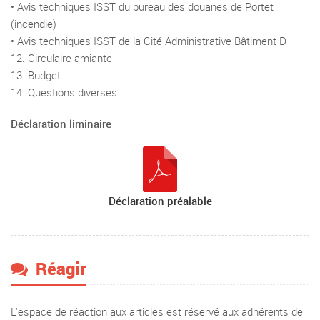
• Avis techniques ISST du bureau des douanes de Portet
(incendie)
• Avis techniques ISST de la Cité Administrative Bâtiment D
12. Circulaire amiante
13. Budget
14. Questions diverses
Déclaration liminaire
Déclaration préalable
Réagir
L'espace de réaction aux articles est réservé aux adhérents de