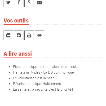
Vos outils
A lire aussi
Fiche technique : forte chaleur et canicule
Hantavirus Andes - La DG communique
Le volontariat c’est la base !
Réunion technique Habillement
La santé et la sécurité c’est la priorité !