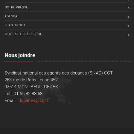
NOTRE PRESSE
AGENDA
PLAN DU SITE
MOTEUR DE RECHERCHE
Nous joindre
Syndicat national des agents des douanes (SNAD) CGT
263 rue de Paris - case 452
93514 MONTREUIL CEDEX
Tel : 01 55 82 88 68
Email :
douanes@cgt.fr