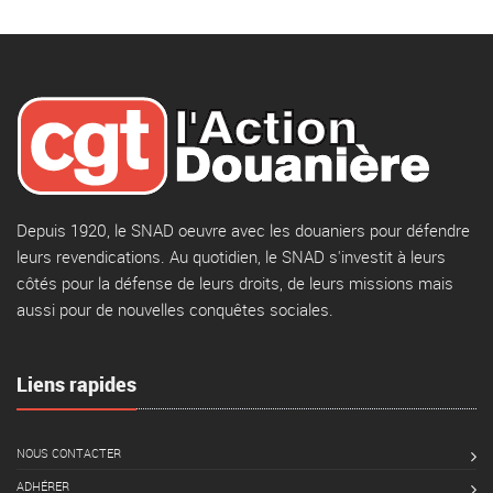
Depuis 1920, le SNAD oeuvre avec les douaniers pour défendre
leurs revendications. Au quotidien, le SNAD s'investit à leurs
côtés pour la défense de leurs droits, de leurs missions mais
aussi pour de nouvelles conquêtes sociales.
Liens rapides
NOUS CONTACTER
ADHÉRER