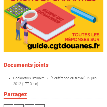
Documents joints
Déclaration liminaire GT "Souffrance au travail" 15 juin
2012
(177.3 kio)
Partagez