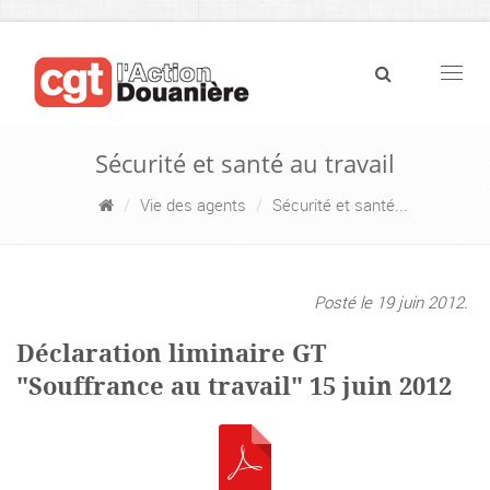
Navig
Sécurité et santé au travail
Vie des agents
Sécurité et santé...
Posté le 19 juin 2012.
Déclaration liminaire GT
"Souffrance au travail" 15 juin 2012