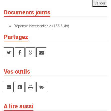
Documents joints
Réponse intersyndicale
(156.6 kio)
Partagez
Vos outils
A lire aussi