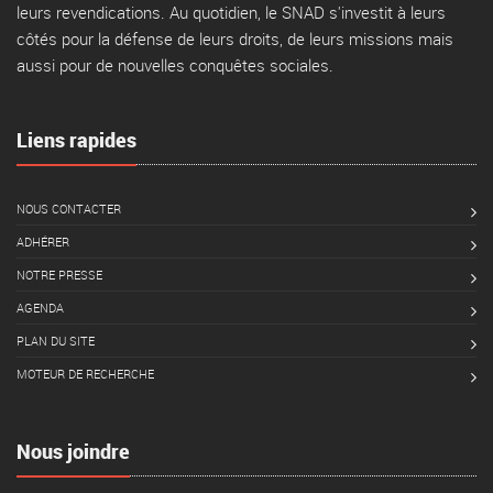
leurs revendications. Au quotidien, le SNAD s'investit à leurs
côtés pour la défense de leurs droits, de leurs missions mais
aussi pour de nouvelles conquêtes sociales.
Liens rapides
NOUS CONTACTER
ADHÉRER
NOTRE PRESSE
AGENDA
PLAN DU SITE
MOTEUR DE RECHERCHE
Nous joindre