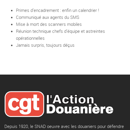
Primes d’encadrement : enfin un calendrier !
Communiqué aux agents du SMS
Mise à mort des scanners mobiles
Réunion technique chefs d’équipe et astreintes
opérationnelles
Jamais surpris, toujours déçus
Depuis 1920, le SNAD oeuvre avec les douaniers pour défendre