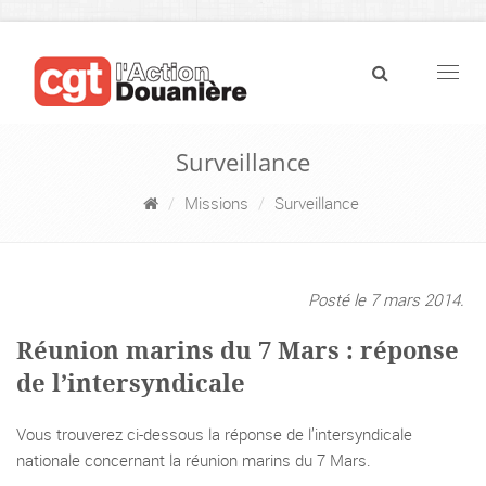
Navig
Surveillance
Missions
Surveillance
Posté le 7 mars 2014.
Réunion marins du 7 Mars : réponse
de l’intersyndicale
Vous trouverez ci-dessous la réponse de l’intersyndicale
nationale concernant la réunion marins du 7 Mars.