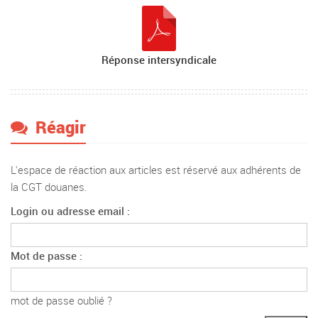
Réponse intersyndicale
Réagir
L'espace de réaction aux articles est réservé aux adhérents de
la CGT douanes.
Login ou adresse email :
Mot de passe :
mot de passe oublié ?