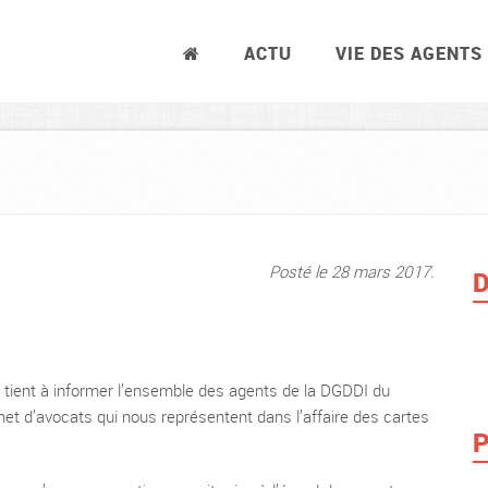
ACTU
VIE DES AGENTS
Posté le 28 mars 2017.
D
tient à informer l’ensemble des agents de la DGDDI du
net d’avocats qui nous représentent dans l’affaire des cartes
P