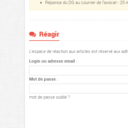
Réponse du DG au courrier de l’avocat - 25
Réagir
L'espace de réaction aux articles est réservé aux a
Login ou adresse email :
Mot de passe :
mot de passe oublié ?