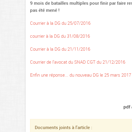
9 mois de batailles multiples pour finir par faire re
pas été mené !
Courrier à la DG du 25/07/2016
courrier à la DG du 31/08/2016
Courrier à la DG du 21/11/2016
Courrier de l’avocat du SNAD CGT du 21/12/2016
Enfin une réponse... du nouveau DG le 25 mars 2017 
pdf 
Documents joints à l'article :