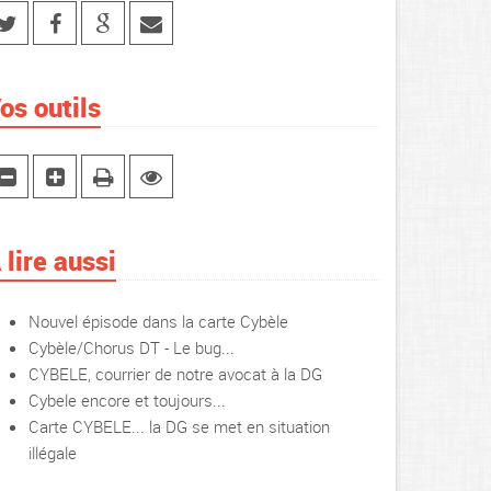
os outils
 lire aussi
Nouvel épisode dans la carte Cybèle
Cybèle/Chorus DT - Le bug...
CYBELE, courrier de notre avocat à la DG
Cybele encore et toujours...
Carte CYBELE... la DG se met en situation
illégale