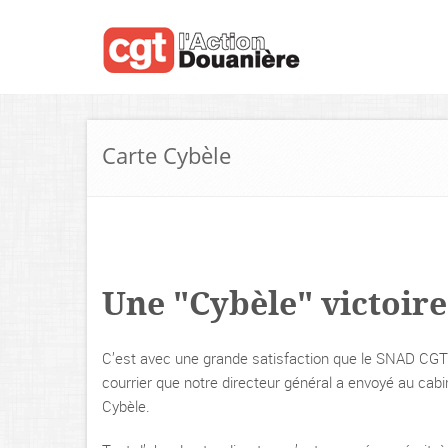
Carte Cybèle
Une "Cybèle" victoire
C’est avec une grande satisfaction que le SNAD CGT 
courrier que notre directeur général a envoyé au cabi
Cybèle.