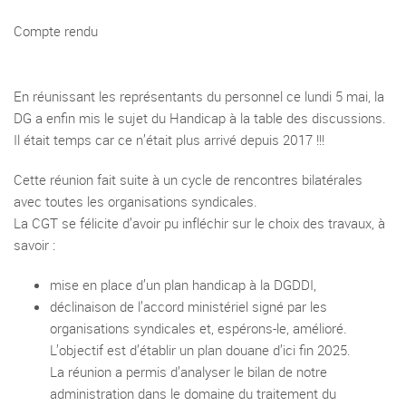
Compte rendu
En réunissant les représentants du personnel ce lundi 5 mai, la
DG a enfin mis le sujet du Handicap à la table des discussions.
Il était temps car ce n’était plus arrivé depuis 2017 !!!
Cette réunion fait suite à un cycle de rencontres bilatérales
avec toutes les organisations syndicales.
La CGT se félicite d’avoir pu infléchir sur le choix des travaux, à
savoir :
mise en place d’un plan handicap à la DGDDI,
déclinaison de l’accord ministériel signé par les
organisations syndicales et, espérons-le, amélioré.
L’objectif est d’établir un plan douane d’ici fin 2025.
La réunion a permis d’analyser le bilan de notre
administration dans le domaine du traitement du