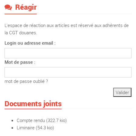
Réagir
L'espace de réaction aux articles est réservé aux adhérents de
la CGT douanes.
Login ou adresse email :
Mot de passe :
mot de passe oublié ?
Documents joints
Compte rendu
(322.7 kio)
Liminaire
(54.3 kio)