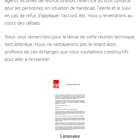
agents victimes de restructuration, l’exercice du droit syndical
pour les personnes en situation de handicap, l’alerte et le suivi
en cas de refus d’appliquer l’accord, etc, nous y reviendrons au
cours des débats.
Nous vous remercions pour la tenue de cette réunion technique
tant attendue. Nous ne rattraperons pas le retard alors
profitons de ces échanges que nous souhaitons constructifs
pour aller à l’essentiel.
Liminaire