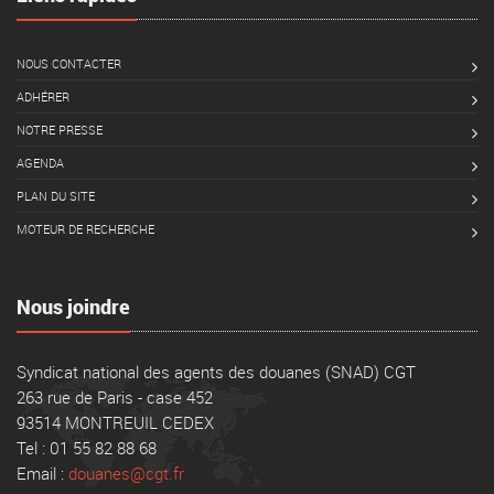
NOUS CONTACTER
ADHÉRER
NOTRE PRESSE
AGENDA
PLAN DU SITE
MOTEUR DE RECHERCHE
Nous joindre
Syndicat national des agents des douanes (SNAD) CGT
263 rue de Paris - case 452
93514 MONTREUIL CEDEX
Tel : 01 55 82 88 68
Email :
douanes@cgt.fr