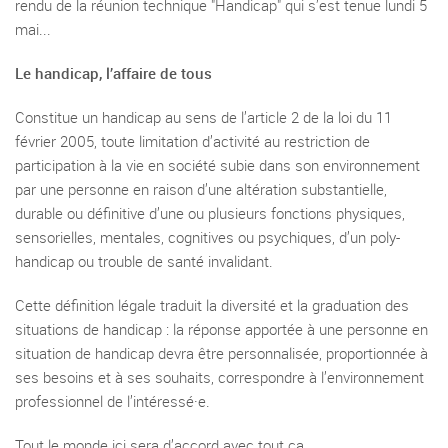
rendu de la réunion technique "Handicap" qui s’est tenue lundi 5
mai...
Le handicap, l’affaire de tous
Constitue un handicap au sens de l’article 2 de la loi du 11
février 2005, toute limitation d’activité au restriction de
participation à la vie en société subie dans son environnement
par une personne en raison d’une altération substantielle,
durable ou définitive d’une ou plusieurs fonctions physiques,
sensorielles, mentales, cognitives ou psychiques, d’un poly-
handicap ou trouble de santé invalidant.
Cette définition légale traduit la diversité et la graduation des
situations de handicap : la réponse apportée à une personne en
situation de handicap devra être personnalisée, proportionnée à
ses besoins et à ses souhaits, correspondre à l’environnement
professionnel de l’intéressé·e.
Tout le monde ici sera d’accord avec tout ça.