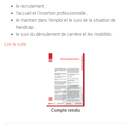
le recrutement ;
l’accueil et l’insertion professionnelle ;
le maintien dans l’emploi et le suivi de la situation de
handicap ;
le suivi du déroulement de carrière et les mobilités.
Lire la suite
Compte rendu