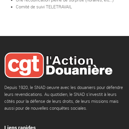
Comité de suivi TELETRAVAIL
Depuis 1920, le SNAD oeuvre avec les douaniers pour défendre
leurs revendications. Au quotidien, le SNAD s'investit à leurs
côtés pour la défense de leurs droits, de leurs missions mais
aussi pour de nouvelles conquêtes sociales.
Liens rapides