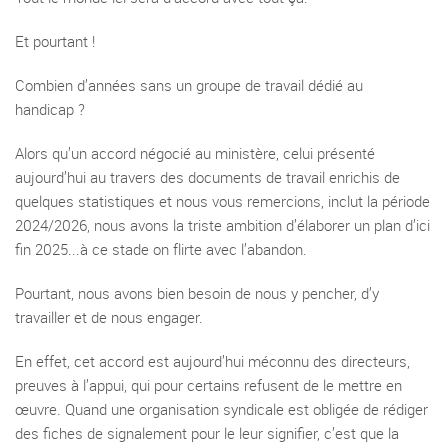
Et pourtant !
Combien d’années sans un groupe de travail dédié au
handicap ?
Alors qu’un accord négocié au ministère, celui présenté
aujourd’hui au travers des documents de travail enrichis de
quelques statistiques et nous vous remercions, inclut la période
2024/2026, nous avons la triste ambition d’élaborer un plan d’ici
fin 2025...à ce stade on flirte avec l’abandon.
Pourtant, nous avons bien besoin de nous y pencher, d’y
travailler et de nous engager.
En effet, cet accord est aujourd’hui méconnu des directeurs,
preuves à l’appui, qui pour certains refusent de le mettre en
œuvre. Quand une organisation syndicale est obligée de rédiger
des fiches de signalement pour le leur signifier, c’est que la