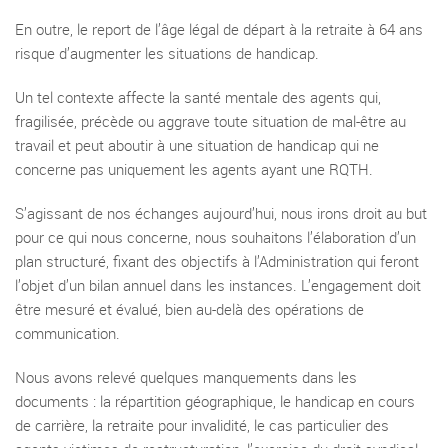
En outre, le report de l’âge légal de départ à la retraite à 64 ans
risque d’augmenter les situations de handicap.
Un tel contexte affecte la santé mentale des agents qui,
fragilisée, précède ou aggrave toute situation de mal-être au
travail et peut aboutir à une situation de handicap qui ne
concerne pas uniquement les agents ayant une RQTH.
S’agissant de nos échanges aujourd’hui, nous irons droit au but
pour ce qui nous concerne, nous souhaitons l’élaboration d’un
plan structuré, fixant des objectifs à l’Administration qui feront
l’objet d’un bilan annuel dans les instances. L’engagement doit
être mesuré et évalué, bien au-delà des opérations de
communication.
Nous avons relevé quelques manquements dans les
documents : la répartition géographique, le handicap en cours
de carrière, la retraite pour invalidité, le cas particulier des