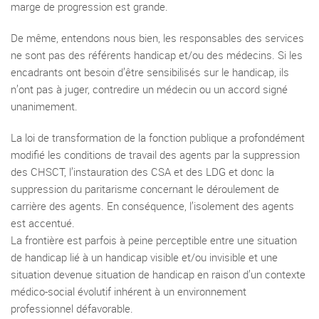
marge de progression est grande.
De même, entendons nous bien, les responsables des services
ne sont pas des référents handicap et/ou des médecins. Si les
encadrants ont besoin d’être sensibilisés sur le handicap, ils
n’ont pas à juger, contredire un médecin ou un accord signé
unanimement.
La loi de transformation de la fonction publique a profondément
modifié les conditions de travail des agents par la suppression
des CHSCT, l’instauration des CSA et des LDG et donc la
suppression du paritarisme concernant le déroulement de
carrière des agents. En conséquence, l’isolement des agents
est accentué.
La frontière est parfois à peine perceptible entre une situation
de handicap lié à un handicap visible et/ou invisible et une
situation devenue situation de handicap en raison d’un contexte
médico-social évolutif inhérent à un environnement
professionnel défavorable.