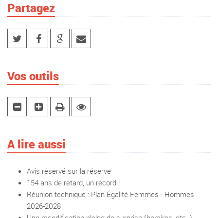
Partagez
Vos outils
A lire aussi
Avis réservé sur la réserve
154 ans de retard, un record !
Réunion technique : Plan Égalité Femmes - Hommes
2026-2028
Une recodification pleine de surprise (horaires, etc..)