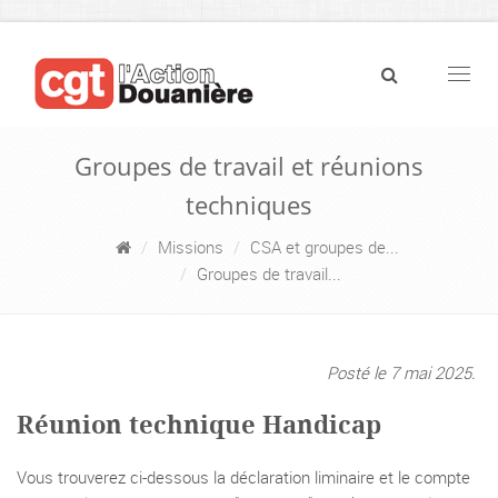
Navig
Groupes de travail et réunions
techniques
Missions
CSA et groupes de...
Groupes de travail...
Posté le 7 mai 2025.
Réunion technique Handicap
Vous trouverez ci-dessous la déclaration liminaire et le compte