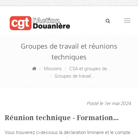
Navig
Groupes de travail et réunions
techniques
Missions
CSA et groupes de...
Groupes de travail...
Posté le 1er mai 2024.
Réunion technique - Formation...
Vous trouverez ci-dessous la déclaration liminaire et le compte