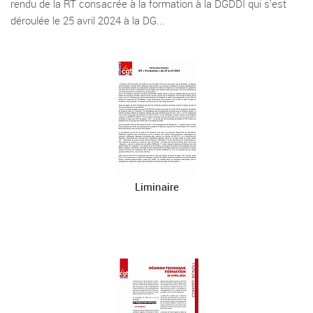
rendu de la RT consacrée à la formation à la DGDDI qui s’est
déroulée le 25 avril 2024 à la DG...
Liminaire