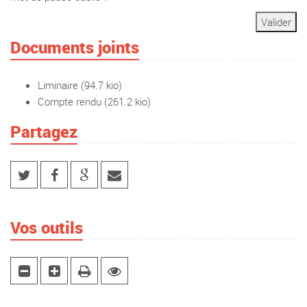
Documents joints
Liminaire
(94.7 kio)
Compte rendu
(261.2 kio)
Partagez
Vos outils