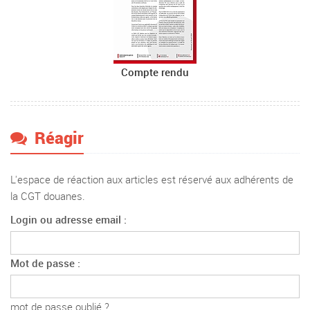
Compte rendu
Réagir
L'espace de réaction aux articles est réservé aux adhérents de
la CGT douanes.
Login ou adresse email :
Mot de passe :
mot de passe oublié ?