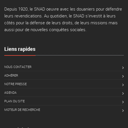
Depuis 1920, le SNAD oeuvre avec les douaniers pour défendre
leurs revendications. Au quotidien, le SNAD s'investit à leurs
côtés pour la défense de leurs droits, de leurs missions mais
aussi pour de nouvelles conquêtes sociales.
Liens rapides
NOUS CONTACTER
ADHÉRER
NOTRE PRESSE
AGENDA
PLAN DU SITE
MOTEUR DE RECHERCHE