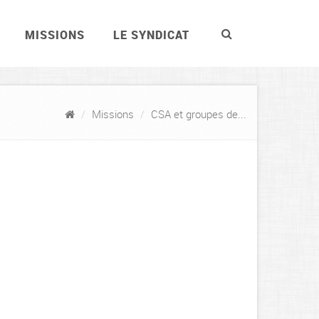
MISSIONS
LE SYNDICAT
Missions
CSA et groupes de...