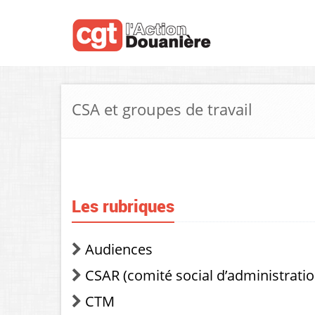
CSA et groupes de travail
Les rubriques
Audiences
CSAR (comité social d’administrati
CTM