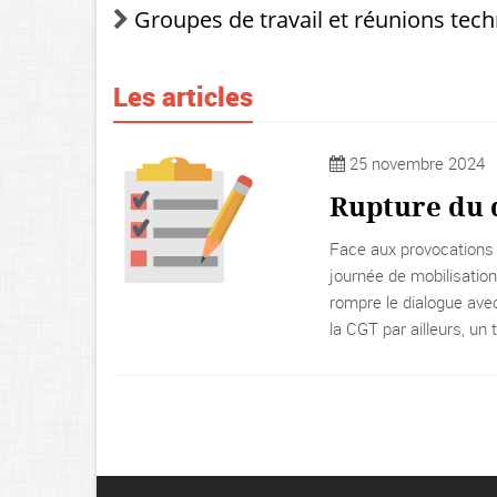
Groupes de travail et réunions tec
Les articles
25 novembre 2024
Rupture du 
Face aux provocations m
journée de mobilisation
rompre le dialogue avec
la CGT par ailleurs, un 