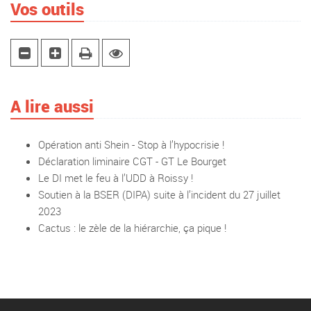
Vos outils
A lire aussi
Opération anti Shein - Stop à l’hypocrisie !
Déclaration liminaire CGT - GT Le Bourget
Le DI met le feu à l’UDD à Roissy !
Soutien à la BSER (DIPA) suite à l’incident du 27 juillet
2023
Cactus : le zèle de la hiérarchie, ça pique !