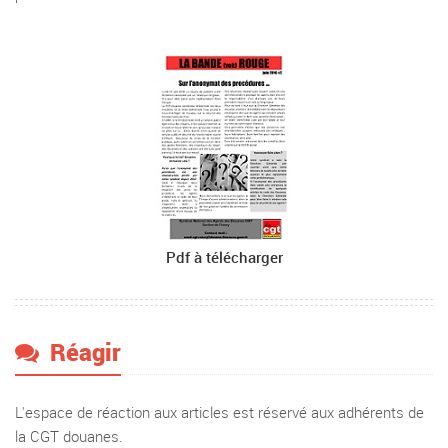
Pdf à télécharger
Réagir
L'espace de réaction aux articles est réservé aux adhérents de
la CGT douanes.