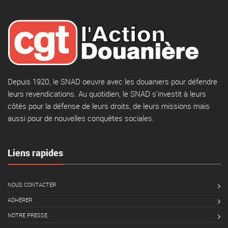
Depuis 1920, le SNAD oeuvre avec les douaniers pour défendre
leurs revendications. Au quotidien, le SNAD s'investit à leurs
côtés pour la défense de leurs droits, de leurs missions mais
aussi pour de nouvelles conquêtes sociales.
Liens rapides
NOUS CONTACTER
ADHÉRER
NOTRE PRESSE