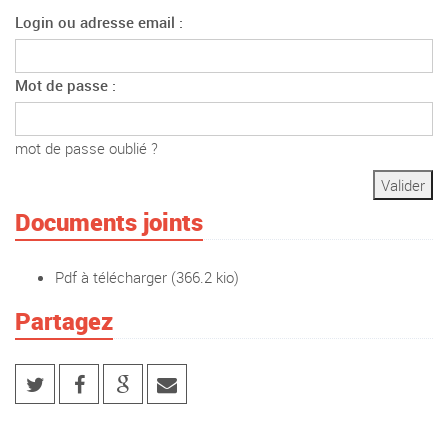
Login ou adresse email :
Mot de passe :
mot de passe oublié ?
Documents joints
Pdf à télécharger
(366.2 kio)
Partagez