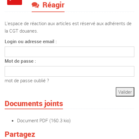
Réagir
L'espace de réaction aux articles est réservé aux adhérents de
la CGT douanes.
Login ou adresse email :
Mot de passe :
mot de passe oublié ?
Documents joints
Document PDF
(160.3 kio)
Partagez