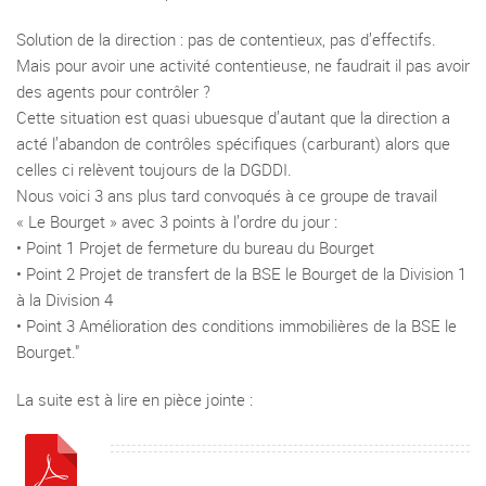
Solution de la direction : pas de contentieux, pas d’effectifs.
Mais pour avoir une activité contentieuse, ne faudrait il pas avoir
des agents pour contrôler ?
Cette situation est quasi ubuesque d’autant que la direction a
acté l’abandon de contrôles spécifiques (carburant) alors que
celles ci relèvent toujours de la DGDDI.
Nous voici 3 ans plus tard convoqués à ce groupe de travail
« Le Bourget » avec 3 points à l’ordre du jour :
• Point 1 Projet de fermeture du bureau du Bourget
• Point 2 Projet de transfert de la BSE le Bourget de la Division 1
à la Division 4
• Point 3 Amélioration des conditions immobilières de la BSE le
Bourget."
La suite est à lire en pièce jointe :