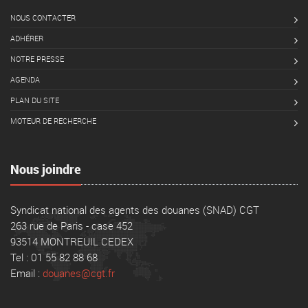
NOUS CONTACTER
ADHÉRER
NOTRE PRESSE
AGENDA
PLAN DU SITE
MOTEUR DE RECHERCHE
Nous joindre
Syndicat national des agents des douanes (SNAD) CGT
263 rue de Paris - case 452
93514 MONTREUIL CEDEX
Tel : 01 55 82 88 68
Email :
douanes@cgt.fr