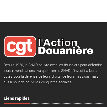
Depuis 1920, le SNAD oeuvre avec les douaniers pour défendre
leurs revendications. Au quotidien, le SNAD s'investit à leurs
côtés pour la défense de leurs droits, de leurs missions mais
aussi pour de nouvelles conquêtes sociales.
Liens rapides