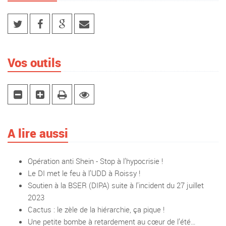
Vos outils
A lire aussi
Opération anti Shein - Stop à l’hypocrisie !
Le DI met le feu à l’UDD à Roissy !
Soutien à la BSER (DIPA) suite à l’incident du 27 juillet
2023
Cactus : le zèle de la hiérarchie, ça pique !
Une petite bombe à retardement au cœur de l’été…