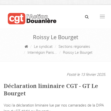
Navig
Roissy Le Bourget
Le syndicat
Sections régionales
Interrégion Paris...
Roissy Le Bourget
Posté le 13 février 2025.
Déclaration liminaire CGT - GT Le
Bourget
Voici la déclaration liminaire lue par nos camarades de la DIPA