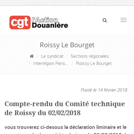
Navig
Roissy Le Bourget
Le syndicat
Sections régionales
Interrégion Paris...
Roissy Le Bourget
Posté le 14 février 2018.
Compte-rendu du Comité technique
de Roissy du 02/02/2018
vous trouverez ci-desous la déclaration liminaire et le