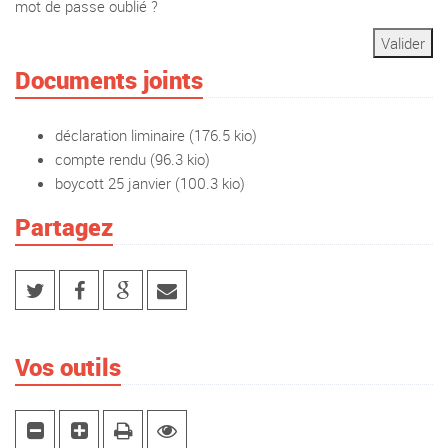
mot de passe oublié ?
Documents joints
déclaration liminaire
(176.5 kio)
compte rendu
(96.3 kio)
boycott 25 janvier
(100.3 kio)
Partagez
Vos outils