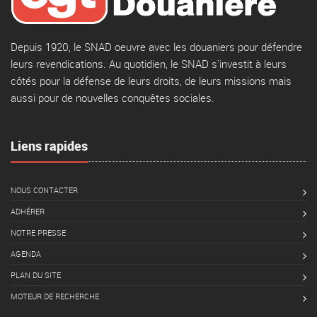
Depuis 1920, le SNAD oeuvre avec les douaniers pour défendre
leurs revendications. Au quotidien, le SNAD s'investit à leurs
côtés pour la défense de leurs droits, de leurs missions mais
aussi pour de nouvelles conquêtes sociales.
Liens rapides
NOUS CONTACTER
ADHÉRER
NOTRE PRESSE
AGENDA
PLAN DU SITE
MOTEUR DE RECHERCHE