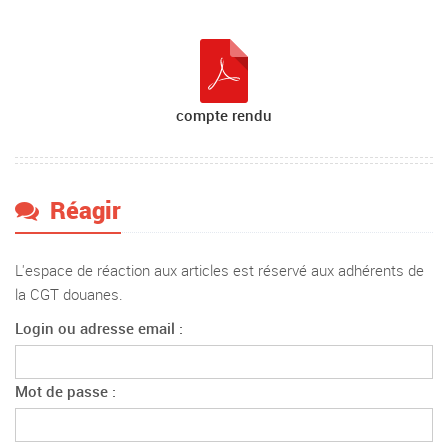
compte rendu
Réagir
L'espace de réaction aux articles est réservé aux adhérents de
la CGT douanes.
Login ou adresse email :
Mot de passe :