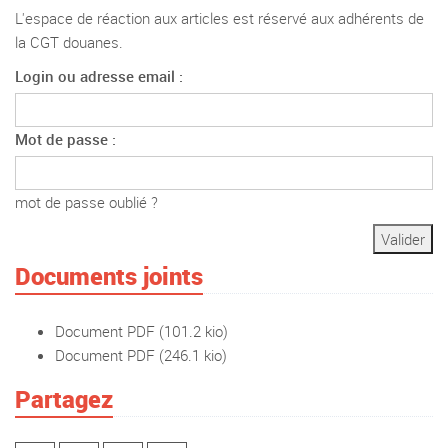
L'espace de réaction aux articles est réservé aux adhérents de
la CGT douanes.
Login ou adresse email :
Mot de passe :
mot de passe oublié ?
Documents joints
Document PDF
(101.2 kio)
Document PDF
(246.1 kio)
Partagez