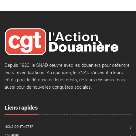
Depuis 1920, le SNAD oeuvre avec les douaniers pour défendre
leurs revendications. Au quotidien, le SNAD s'investit à leurs
côtés pour la défense de leurs droits, de leurs missions mais
aussi pour de nouvelles conquêtes sociales.
Liens rapides
NOUS CONTACTER
ADHÉRER