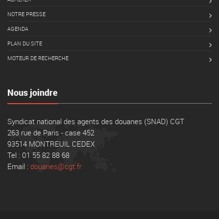
NOTRE PRESSE
AGENDA
PLAN DU SITE
MOTEUR DE RECHERCHE
Nous joindre
Syndicat national des agents des douanes (SNAD) CGT
263 rue de Paris - case 452
93514 MONTREUIL CEDEX
Tel : 01 55 82 88 68
Email :
douanes@cgt.fr