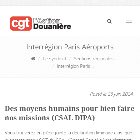
Navig
Interrégion Paris Aéroports
Le syndicat
Sections régionales
Interrégion Paris...
Posté le 26 juin 2024.
Des moyens humains pour bien faire
nos missions (CSAL DIPA)
Vous trouverez en pièce jointe la déclaration liminaire ainsi que