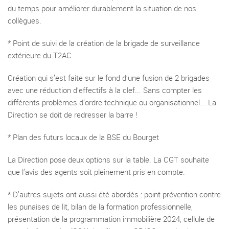
du temps pour améliorer durablement la situation de nos
collègues.
* Point de suivi de la création de la brigade de surveillance
extérieure du T2AC
Création qui s’est faite sur le fond d’une fusion de 2 brigades
avec une réduction d’effectifs à la clef... Sans compter les
différents problèmes d’ordre technique ou organisationnel... La
Direction se doit de redresser la barre !
* Plan des futurs locaux de la BSE du Bourget
La Direction pose deux options sur la table. La CGT souhaite
que l’avis des agents soit pleinement pris en compte.
* D’autres sujets ont aussi été abordés : point prévention contre
les punaises de lit, bilan de la formation professionnelle,
présentation de la programmation immobilière 2024, cellule de