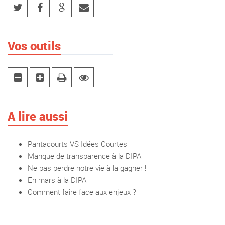
Vos outils
A lire aussi
Pantacourts VS Idées Courtes
Manque de transparence à la DIPA
Ne pas perdre notre vie à la gagner !
En mars à la DIPA
Comment faire face aux enjeux ?