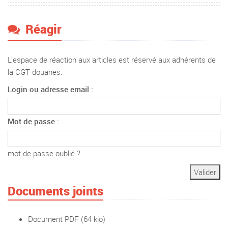
Réagir
L'espace de réaction aux articles est réservé aux adhérents de
la CGT douanes.
Login ou adresse email :
Mot de passe :
mot de passe oublié ?
Documents joints
Document PDF
(64 kio)