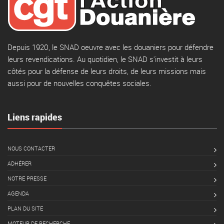
Depuis 1920, le SNAD oeuvre avec les douaniers pour défendre
leurs revendications. Au quotidien, le SNAD s'investit à leurs
côtés pour la défense de leurs droits, de leurs missions mais
aussi pour de nouvelles conquêtes sociales.
Liens rapides
NOUS CONTACTER
ADHÉRER
NOTRE PRESSE
AGENDA
PLAN DU SITE
MOTEUR DE RECHERCHE