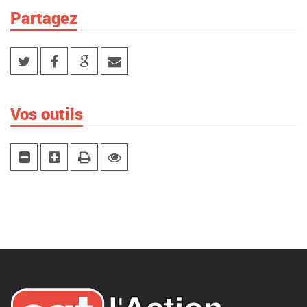
Partagez
Vos outils