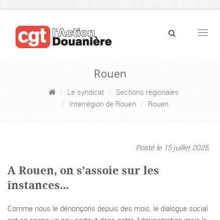
Navig
Rouen
Le syndicat
Sections régionales
Interrégion de Rouen
Rouen
Posté le 15 juillet 2025.
A Rouen, on s’assoie sur les
instances...
Comme nous le dénonçons depuis des mois, le dialogue social