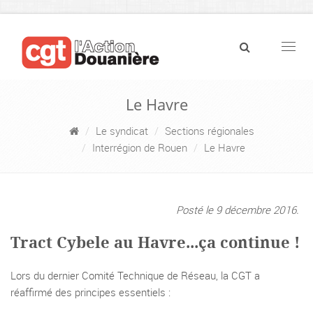
Navig
Le Havre
Le syndicat
Sections régionales
Interrégion de Rouen
Le Havre
Posté le 9 décembre 2016.
Tract Cybele au Havre...ça continue !
Lors du dernier Comité Technique de Réseau, la CGT a
réaffirmé des principes essentiels :