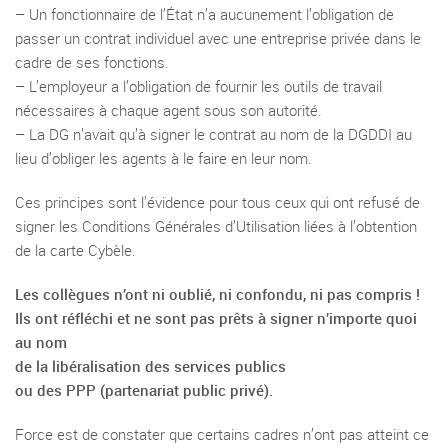
– Un fonctionnaire de l’État n’a aucunement l’obligation de
passer un contrat individuel avec une entreprise privée dans le
cadre de ses fonctions.
– L’employeur a l’obligation de fournir les outils de travail
nécessaires à chaque agent sous son autorité.
– La DG n’avait qu’à signer le contrat au nom de la DGDDI au
lieu d’obliger les agents à le faire en leur nom.
Ces principes sont l’évidence pour tous ceux qui ont refusé de
signer les Conditions Générales d’Utilisation liées à l’obtention
de la carte Cybèle.
Les collègues n’ont ni oublié, ni confondu, ni pas compris !
Ils ont réfléchi et ne sont pas prêts à signer n’importe quoi
au nom
de la libéralisation des services publics
ou des PPP (partenariat public privé).
Force est de constater que certains cadres n’ont pas atteint ce