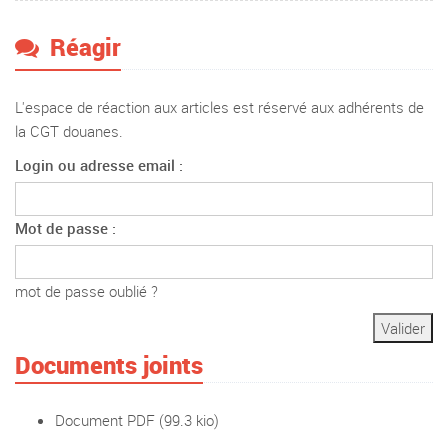
Réagir
L'espace de réaction aux articles est réservé aux adhérents de
la CGT douanes.
Login ou adresse email :
Mot de passe :
mot de passe oublié ?
Documents joints
Document PDF
(99.3 kio)