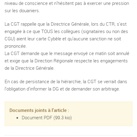
niveau de conscience et n’hésitent pas à exercer une pression
sur les douaniers.
La CGT rappelle que la Directrice Générale, lors du CTR, s’est
engagée à ce que TOUS les collègues (signataires ou non des
CGU) aient leur carte Cybèle et qu’aucune sanction ne soit
prononcée.
La CGT demande que le message envoyé ce matin soit annulé
et exige que la Direction Régionale respecte les engagements
de la Directrice Générale.
En cas de persistance de la hiérarchie, la CGT se verrait dans
l’obligation d’informer la DG et de demander son arbitrage.
Documents joints à l'article :
Document PDF
(99.3 kio)