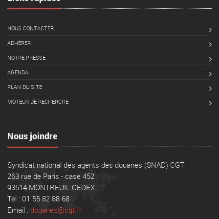
NOUS CONTACTER
ADHÉRER
NOTRE PRESSE
AGENDA
PLAN DU SITE
MOTEUR DE RECHERCHE
Nous joindre
Syndicat national des agents des douanes (SNAD) CGT
263 rue de Paris - case 452
93514 MONTREUIL CEDEX
Tel : 01 55 82 88 68
Email :
douanes@cgt.fr