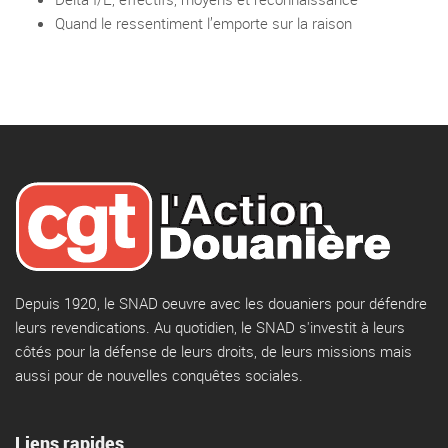
Quand le ressentiment l’emporte sur la raison
Depuis 1920, le SNAD oeuvre avec les douaniers pour défendre
leurs revendications. Au quotidien, le SNAD s'investit à leurs
côtés pour la défense de leurs droits, de leurs missions mais
aussi pour de nouvelles conquêtes sociales.
Liens rapides