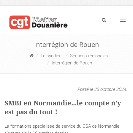
Navig
Interrégion de Rouen
Le syndicat
Sections régionales
Interrégion de Rouen
Posté le 23 octobre 2024.
SMBI en Normandie...le compte n’y
est pas du tout !
La formations spécialisée de service du CSA de Normandie