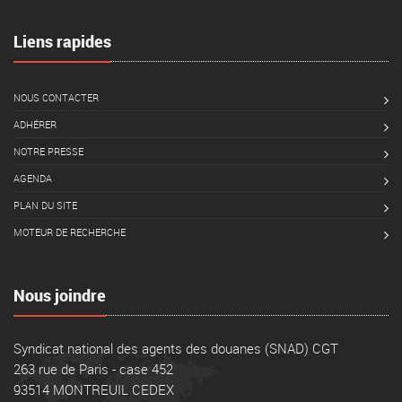
Liens rapides
NOUS CONTACTER
ADHÉRER
NOTRE PRESSE
AGENDA
PLAN DU SITE
MOTEUR DE RECHERCHE
Nous joindre
Syndicat national des agents des douanes (SNAD) CGT
263 rue de Paris - case 452
93514 MONTREUIL CEDEX