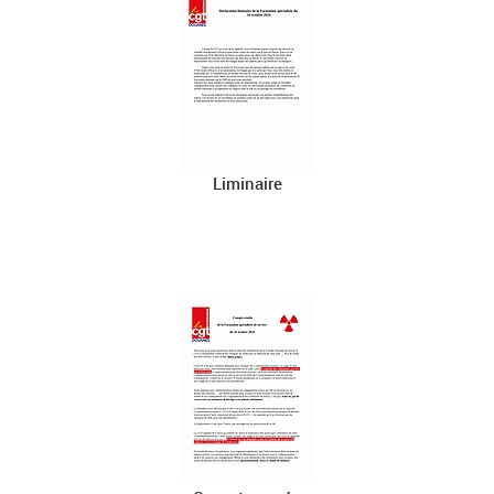
Liminaire