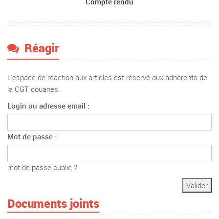
Compte rendu
Réagir
L'espace de réaction aux articles est réservé aux adhérents de
la CGT douanes.
Login ou adresse email :
Mot de passe :
mot de passe oublié ?
Documents joints