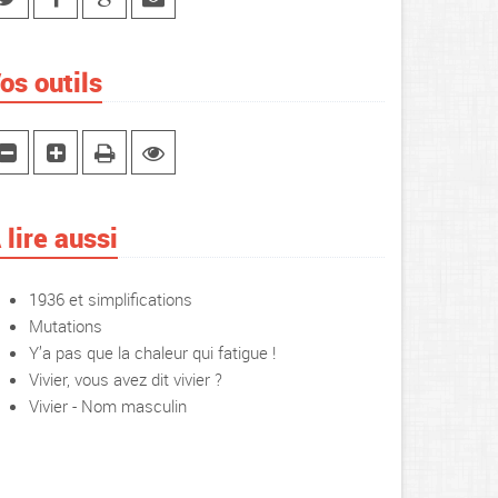
os outils
 lire aussi
1936 et simplifications
Mutations
Y’a pas que la chaleur qui fatigue !
Vivier, vous avez dit vivier ?
Vivier - Nom masculin