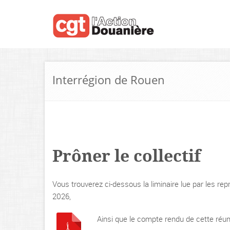
Interrégion de Rouen
Prôner le collectif
Vous trouverez ci-dessous la liminaire lue par les 
2026,
Ainsi que le compte rendu de cette réun