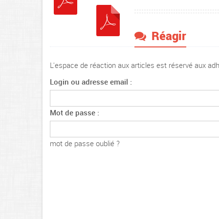
Réagir
L'espace de réaction aux articles est réservé aux a
Login ou adresse email :
Mot de passe :
mot de passe oublié ?