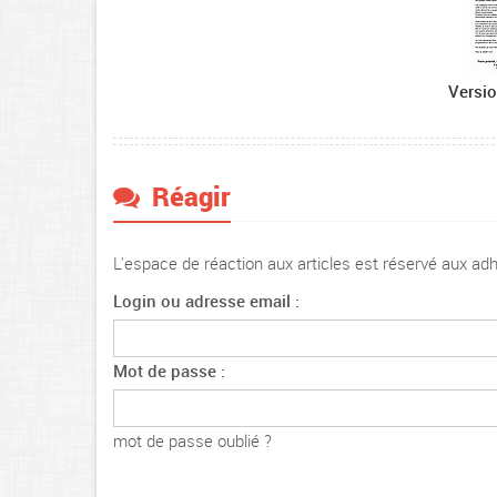
Versio
Réagir
L'espace de réaction aux articles est réservé aux a
Login ou adresse email :
Mot de passe :
mot de passe oublié ?