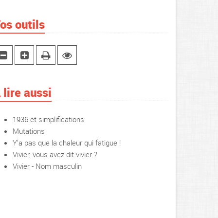
os outils
 lire aussi
1936 et simplifications
Mutations
Y’a pas que la chaleur qui fatigue !
Vivier, vous avez dit vivier ?
Vivier - Nom masculin