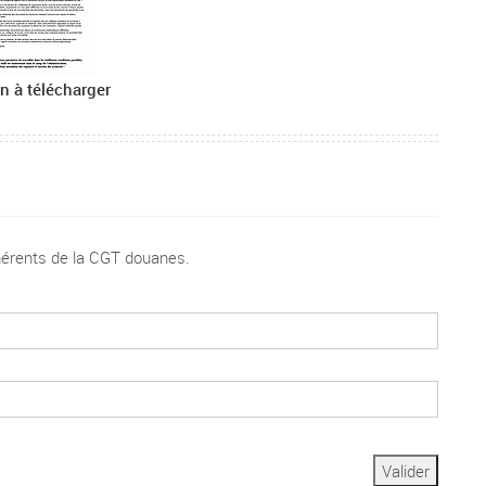
n à télécharger
dhérents de la CGT douanes.