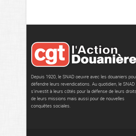
Depuis 1920, le SNAD oeuvre avec les douaniers pou
défendre leurs revendications. Au quotidien, le SNAD
s'investit à leurs côtés pour la défense de leurs droits
de leurs missions mais aussi pour de nouvelles
conquêtes sociales.