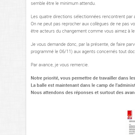
semble être le minimum attendu.
Les quatre directions sélectionnées rencontrent par 
On ne peut pas reprocher aux collègues de ne pas vou
être acteurs du changement comme vous aimez à le 
Je vous demande donc, par la présente, de faire parve
programmé le 06/11) aux agents concernés tout docu
Par avance, je vous remercie.
Notre priorité, vous permettre de travailler dans l
La balle est maintenant dans le camp de l’administ
Nous attendons des réponses et surtout des avan