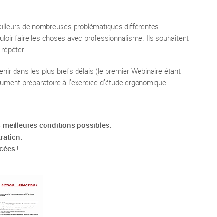
ailleurs de nombreuses problématiques différentes.
loir faire les choses avec professionnalisme. Ils souhaitent
répéter.
nir dans les plus brefs délais (le premier Webinaire étant
ment préparatoire à l’exercice d’étude ergonomique
es meilleures conditions possibles.
ration.
cées !