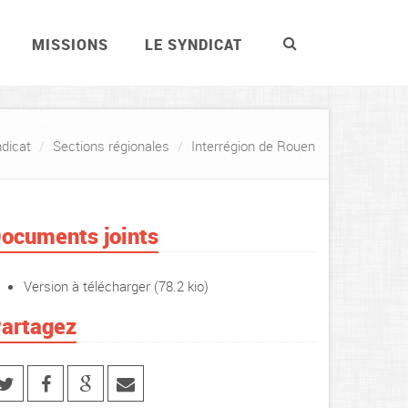
MISSIONS
LE SYNDICAT
dicat
Sections régionales
Interrégion de Rouen
ocuments joints
Version à télécharger
(78.2 kio)
artagez