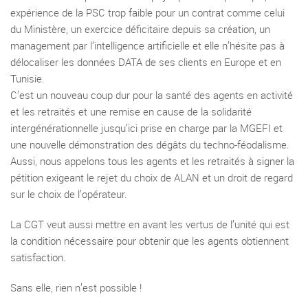
expérience de la PSC trop faible pour un contrat comme celui
du Ministère, un exercice déficitaire depuis sa création, un
management par l’intelligence artificielle et elle n’hésite pas à
délocaliser les données DATA de ses clients en Europe et en
Tunisie.
C’est un nouveau coup dur pour la santé des agents en activité
et les retraités et une remise en cause de la solidarité
intergénérationnelle jusqu’ici prise en charge par la MGEFI et
une nouvelle démonstration des dégâts du techno-féodalisme.
Aussi, nous appelons tous les agents et les retraités à signer la
pétition exigeant le rejet du choix de ALAN et un droit de regard
sur le choix de l’opérateur.
La CGT veut aussi mettre en avant les vertus de l’unité qui est
la condition nécessaire pour obtenir que les agents obtiennent
satisfaction.
Sans elle, rien n’est possible !