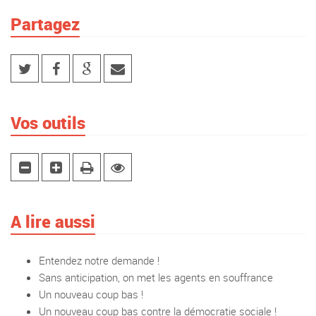
Partagez
Vos outils
A lire aussi
Entendez notre demande !
Sans anticipation, on met les agents en souffrance
Un nouveau coup bas !
Un nouveau coup bas contre la démocratie sociale !