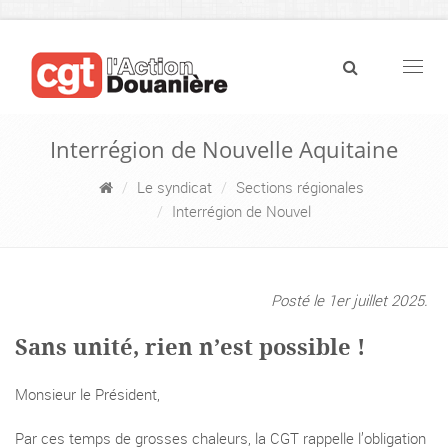
Navig
Interrégion de Nouvelle Aquitaine
Le syndicat
Sections régionales
Interrégion de Nouvel
Posté le 1er juillet 2025.
Sans unité, rien n’est possible !
Monsieur le Président,
Par ces temps de grosses chaleurs, la CGT rappelle l’obligation