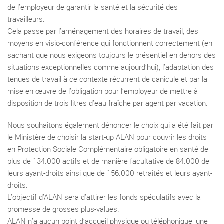
de l’employeur de garantir la santé et la sécurité des
travailleurs.
Cela passe par l’aménagement des horaires de travail, des
moyens en visio-conférence qui fonctionnent correctement (en
sachant que nous exigeons toujours le présentiel en dehors des
situations exceptionnelles comme aujourd’hui), l’adaptation des
tenues de travail à ce contexte récurrent de canicule et par la
mise en œuvre de l’obligation pour l’employeur de mettre à
disposition de trois litres d’eau fraîche par agent par vacation.
Nous souhaitons également dénoncer le choix qui a été fait par
le Ministère de choisir la start-up ALAN pour couvrir les droits
en Protection Sociale Complémentaire obligatoire en santé de
plus de 134.000 actifs et de manière facultative de 84.000 de
leurs ayant-droits ainsi que de 156.000 retraités et leurs ayant-
droits.
L’objectif d’ALAN sera d’attirer les fonds spéculatifs avec la
promesse de grosses plus-values.
ALAN n’a aucun point d’accueil physique ou téléphonique, une