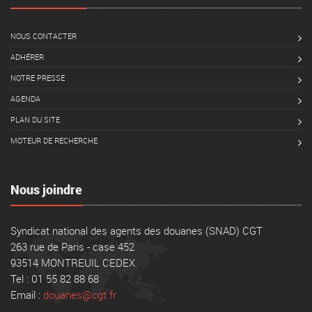
NOUS CONTACTER
ADHÉRER
NOTRE PRESSE
AGENDA
PLAN DU SITE
MOTEUR DE RECHERCHE
Nous joindre
Syndicat national des agents des douanes (SNAD) CGT
263 rue de Paris - case 452
93514 MONTREUIL CEDEX
Tel : 01 55 82 88 68
Email :
douanes@cgt.fr