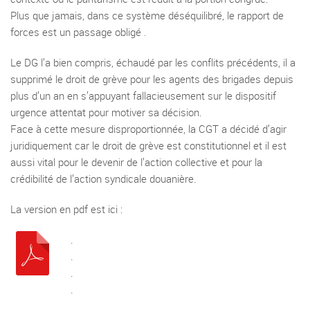
Plus que jamais, dans ce système déséquilibré, le rapport de
forces est un passage obligé .
Le DG l’a bien compris, échaudé par les conflits précédents, il a
supprimé le droit de grève pour les agents des brigades depuis
plus d’un an en s’appuyant fallacieusement sur le dispositif
urgence attentat pour motiver sa décision.
Face à cette mesure disproportionnée, la CGT a décidé d’agir
juridiquement car le droit de grève est constitutionnel et il est
aussi vital pour le devenir de l’action collective et pour la
crédibilité de l’action syndicale douanière.
La version en pdf est ici :
.
.
.
.