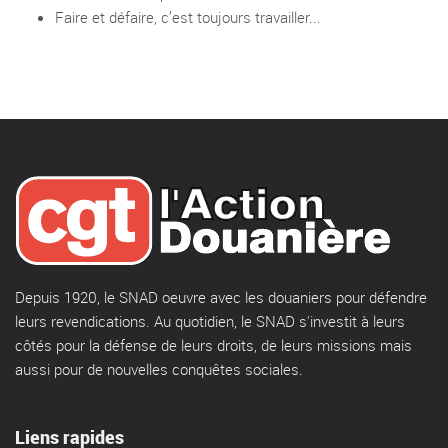
Faire et défaire, c’est toujours travailler...
Depuis 1920, le SNAD oeuvre avec les douaniers pour défendre
leurs revendications. Au quotidien, le SNAD s'investit à leurs
côtés pour la défense de leurs droits, de leurs missions mais
aussi pour de nouvelles conquêtes sociales.
Liens rapides