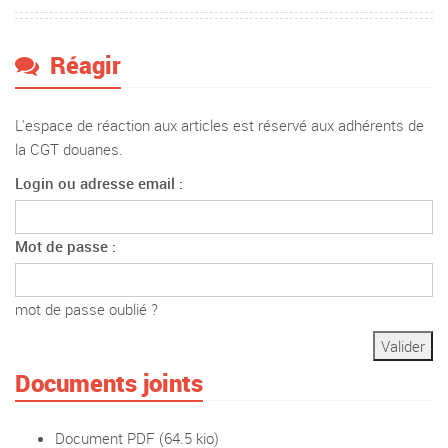
Réagir
L'espace de réaction aux articles est réservé aux adhérents de
la CGT douanes.
Login ou adresse email :
Mot de passe :
mot de passe oublié ?
Documents joints
Document PDF
(64.5 kio)