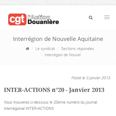
Navig
Interrégion de Nouvelle Aquitaine
Le syndicat
Sections régionales
Interrégion de Nouvel
Posté le 3 janvier 2013.
INTER-ACTIONS n°20 - Janvier 2013
Vous trouverez ci-dessous le 20ème numéro du journal
interrégional INTER-ACTIONS