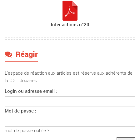
Inter actions n°20
Réagir
L'espace de réaction aux articles est réservé aux adhérents de
la CGT douanes.
Login ou adresse email :
Mot de passe :
mot de passe oublié ?