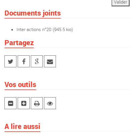
Documents joints
Inter actions n°20
(945.5 kio)
Partagez
Vos outils
A lire aussi