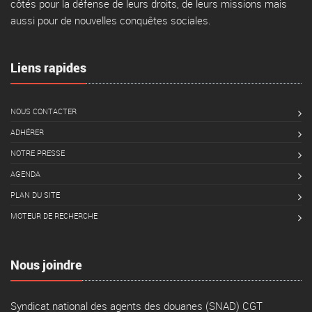
côtés pour la défense de leurs droits, de leurs missions mais
aussi pour de nouvelles conquêtes sociales.
Liens rapides
NOUS CONTACTER
ADHÉRER
NOTRE PRESSE
AGENDA
PLAN DU SITE
MOTEUR DE RECHERCHE
Nous joindre
Syndicat national des agents des douanes (SNAD) CGT