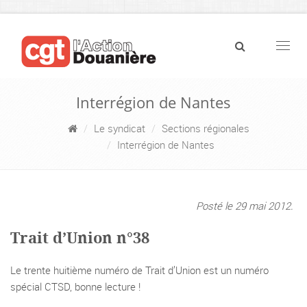
Navig
Interrégion de Nantes
Le syndicat
Sections régionales
Interrégion de Nantes
Posté le 29 mai 2012.
Trait d’Union n°38
Le trente huitième numéro de Trait d’Union est un numéro
spécial CTSD, bonne lecture !