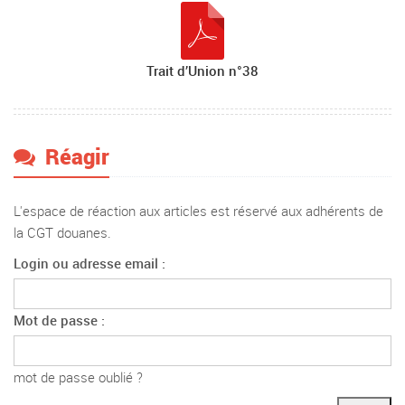
Trait d’Union n°38
Réagir
L'espace de réaction aux articles est réservé aux adhérents de
la CGT douanes.
Login ou adresse email :
Mot de passe :
mot de passe oublié ?