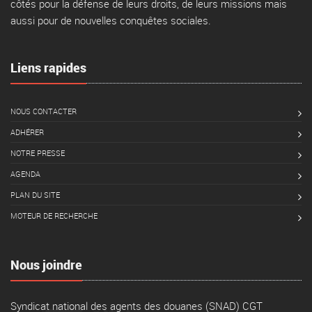
côtés pour la défense de leurs droits, de leurs missions mais
aussi pour de nouvelles conquêtes sociales.
Liens rapides
NOUS CONTACTER
ADHÉRER
NOTRE PRESSE
AGENDA
PLAN DU SITE
MOTEUR DE RECHERCHE
Nous joindre
Syndicat national des agents des douanes (SNAD) CGT