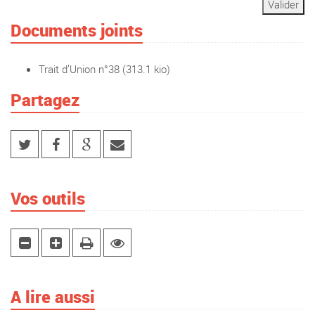
Documents joints
Trait d’Union n°38
(313.1 kio)
Partagez
Vos outils
A lire aussi