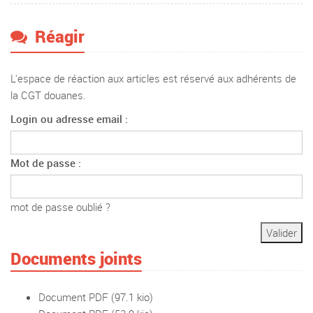
Réagir
L'espace de réaction aux articles est réservé aux adhérents de
la CGT douanes.
Login ou adresse email :
Mot de passe :
mot de passe oublié ?
Documents joints
Document PDF
(97.1 kio)