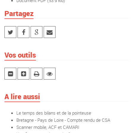
Document PDF
(53.9 kio)
Partagez
Vos outils
A lire aussi
Le temps des bilans et de la pointeuse
Bretagne - Pays de Loire - Compte rendu de CSA
Scanner mobile, ACF et CAMARI