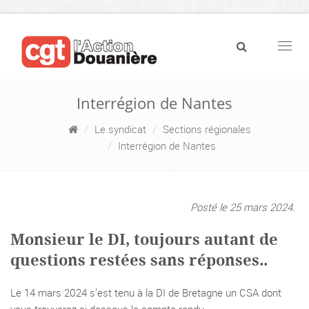
Navig
Interrégion de Nantes
Le syndicat
Sections régionales
Interrégion de Nantes
Posté le 25 mars 2024.
Monsieur le DI, toujours autant de
questions restées sans réponses..
Le 14 mars 2024 s’est tenu à la DI de Bretagne un CSA dont