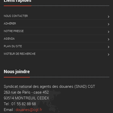
Liens rapides
NOUS CONTACTER
ADHÉRER
NOTRE PRESSE
AGENDA
PLAN DU SITE
MOTEUR DE RECHERCHE
Nous joindre
Syndicat national des agents des douanes (SNAD) CGT
263 rue de Paris - case 452
93514 MONTREUIL CEDEX
Tel : 01 55 82 88 68
Email :
douanes@cgt.fr