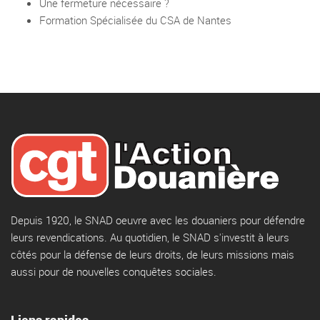
Une fermeture nécessaire ?
Formation Spécialisée du CSA de Nantes
Depuis 1920, le SNAD oeuvre avec les douaniers pour défendre
leurs revendications. Au quotidien, le SNAD s'investit à leurs
côtés pour la défense de leurs droits, de leurs missions mais
aussi pour de nouvelles conquêtes sociales.