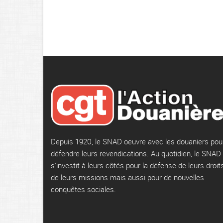
Depuis 1920, le SNAD oeuvre avec les douaniers pou
défendre leurs revendications. Au quotidien, le SNAD
s'investit à leurs côtés pour la défense de leurs droits
de leurs missions mais aussi pour de nouvelles
conquêtes sociales.