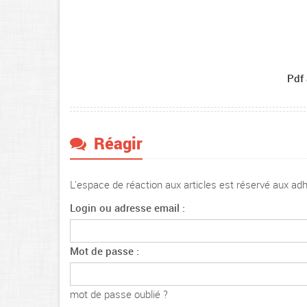
Pdf 
Réagir
L'espace de réaction aux articles est réservé aux a
Login ou adresse email :
Mot de passe :
mot de passe oublié ?