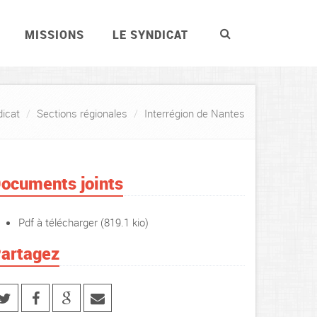
MISSIONS
LE SYNDICAT
dicat
Sections régionales
Interrégion de Nantes
ocuments joints
Pdf à télécharger
(819.1 kio)
artagez