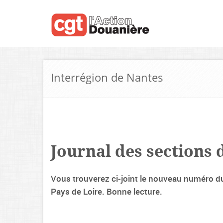
Interrégion de Nantes
Journal des sections 
Vous trouverez ci-joint le nouveau numéro du
Pays de Loire. Bonne lecture.