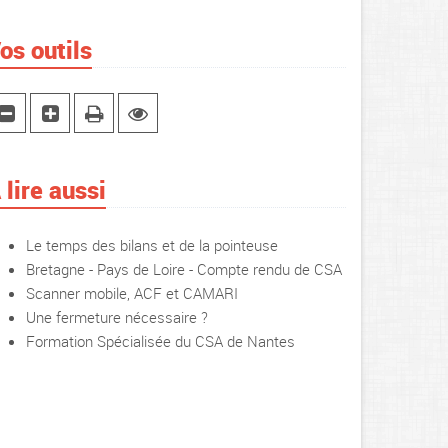
os outils
 lire aussi
Le temps des bilans et de la pointeuse
Bretagne - Pays de Loire - Compte rendu de CSA
Scanner mobile, ACF et CAMARI
Une fermeture nécessaire ?
Formation Spécialisée du CSA de Nantes