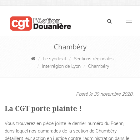
Navig
Chambéry
Le syndicat
Sections régionales
Interrégion de Lyon
Chambéry
Posté le 30 novembre 2020.
La CGT porte plainte !
Vous trouverez en pièce jointe le dernier numéro du Foehn,
dans lequel nos camarades de la section de Chambéry
détaillent leur action en justice contre l’administration dans le