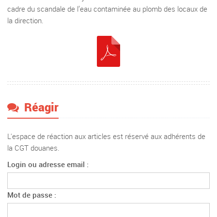
cadre du scandale de l’eau contaminée au plomb des locaux de
la direction.
Réagir
L'espace de réaction aux articles est réservé aux adhérents de
la CGT douanes.
Login ou adresse email :
Mot de passe :