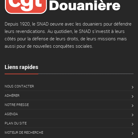
Depuis 1920, le SNAD oeuvre avec les douaniers pour défendre
leurs revendications. Au quotidien, le SNAD s'investit à leurs
côtés pour la défense de leurs droits, de leurs missions mais
aussi pour de nouvelles conquêtes sociales.
Liens rapides
NOUS CONTACTER
ADHÉRER
NOTRE PRESSE
AGENDA
PLAN DU SITE
MOTEUR DE RECHERCHE