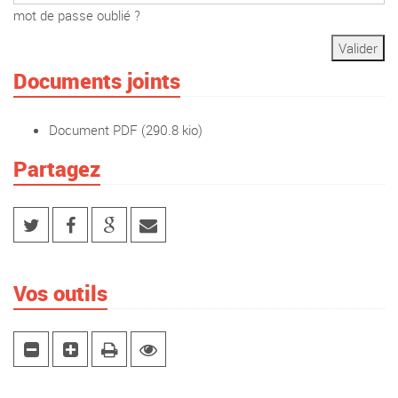
mot de passe oublié ?
Documents joints
Document PDF
(290.8 kio)
Partagez
Vos outils