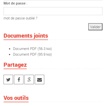
Mot de passe :
mot de passe oublié ?
Documents joints
Document PDF
(56.3 kio)
Document PDF
(95.9 kio)
Partagez
Vos outils