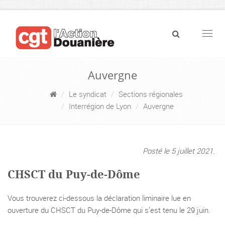
Navig
Auvergne
Le syndicat
Sections régionales
Interrégion de Lyon
Auvergne
Posté le 5 juillet 2021.
CHSCT du Puy-de-Dôme
Vous trouverez ci-dessous la déclaration liminaire lue en
ouverture du CHSCT du Puy-de-Dôme qui s’est tenu le 29 juin.