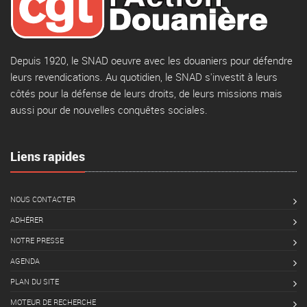
Depuis 1920, le SNAD oeuvre avec les douaniers pour défendre
leurs revendications. Au quotidien, le SNAD s'investit à leurs
côtés pour la défense de leurs droits, de leurs missions mais
aussi pour de nouvelles conquêtes sociales.
Liens rapides
NOUS CONTACTER
ADHÉRER
NOTRE PRESSE
AGENDA
PLAN DU SITE
MOTEUR DE RECHERCHE