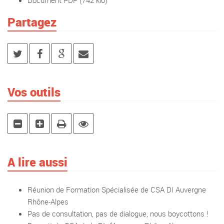
Document PDF
(742 kio)
Partagez
Vos outils
A lire aussi
Réunion de Formation Spécialisée de CSA DI Auvergne
Rhône-Alpes
Pas de consultation, pas de dialogue, nous boycottons !