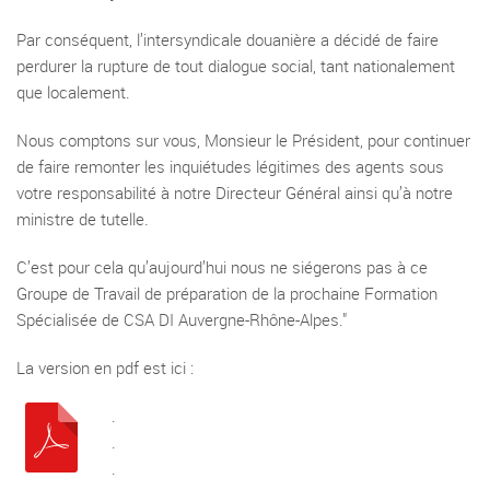
Par conséquent, l’intersyndicale douanière a décidé de faire
perdurer la rupture de tout dialogue social, tant nationalement
que localement.
Nous comptons sur vous, Monsieur le Président, pour continuer
de faire remonter les inquiétudes légitimes des agents sous
votre responsabilité à notre Directeur Général ainsi qu’à notre
ministre de tutelle.
C’est pour cela qu’aujourd’hui nous ne siégerons pas à ce
Groupe de Travail de préparation de la prochaine Formation
Spécialisée de CSA DI Auvergne-Rhône-Alpes."
La version en pdf est ici :
.
.
.