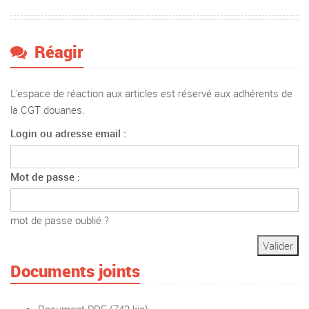
Réagir
L'espace de réaction aux articles est réservé aux adhérents de
la CGT douanes.
Login ou adresse email :
Mot de passe :
mot de passe oublié ?
Documents joints