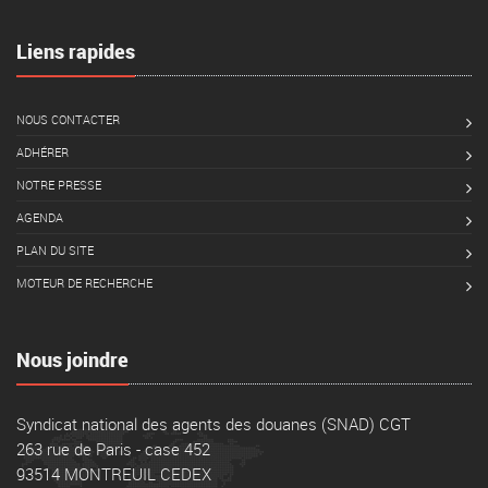
Liens rapides
NOUS CONTACTER
ADHÉRER
NOTRE PRESSE
AGENDA
PLAN DU SITE
MOTEUR DE RECHERCHE
Nous joindre
Syndicat national des agents des douanes (SNAD) CGT
263 rue de Paris - case 452
93514 MONTREUIL CEDEX