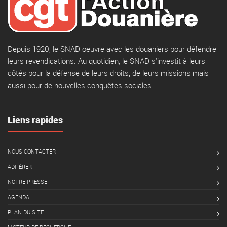
Depuis 1920, le SNAD oeuvre avec les douaniers pour défendre
leurs revendications. Au quotidien, le SNAD s'investit à leurs
côtés pour la défense de leurs droits, de leurs missions mais
aussi pour de nouvelles conquêtes sociales.
Liens rapides
NOUS CONTACTER
ADHÉRER
NOTRE PRESSE
AGENDA
PLAN DU SITE