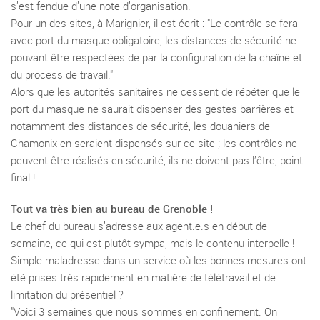
s’est fendue d’une note d’organisation.
Pour un des sites, à Marignier, il est écrit : "Le contrôle se fera
avec port du masque obligatoire, les distances de sécurité ne
pouvant être respectées de par la configuration de la chaîne et
du process de travail."
Alors que les autorités sanitaires ne cessent de répéter que le
port du masque ne saurait dispenser des gestes barrières et
notamment des distances de sécurité, les douaniers de
Chamonix en seraient dispensés sur ce site ; les contrôles ne
peuvent être réalisés en sécurité, ils ne doivent pas l’être, point
final !
Tout va très bien au bureau de Grenoble !
Le chef du bureau s’adresse aux agent.e.s en début de
semaine, ce qui est plutôt sympa, mais le contenu interpelle !
Simple maladresse dans un service où les bonnes mesures ont
été prises très rapidement en matière de télétravail et de
limitation du présentiel ?
"Voici 3 semaines que nous sommes en confinement. On