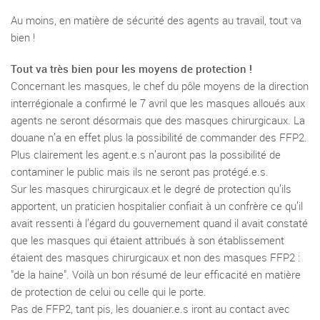
Au moins, en matière de sécurité des agents au travail, tout va
bien !
Tout va très bien pour les moyens de protection !
Concernant les masques, le chef du pôle moyens de la direction
interrégionale a confirmé le 7 avril que les masques alloués aux
agents ne seront désormais que des masques chirurgicaux. La
douane n’a en effet plus la possibilité de commander des FFP2.
Plus clairement les agent.e.s n’auront pas la possibilité de
contaminer le public mais ils ne seront pas protégé.e.s.
Sur les masques chirurgicaux et le degré de protection qu’ils
apportent, un praticien hospitalier confiait à un confrère ce qu’il
avait ressenti à l’égard du gouvernement quand il avait constaté
que les masques qui étaient attribués à son établissement
étaient des masques chirurgicaux et non des masques FFP2 :
"de la haine". Voilà un bon résumé de leur efficacité en matière
de protection de celui ou celle qui le porte.
Pas de FFP2, tant pis, les douanier.e.s iront au contact avec