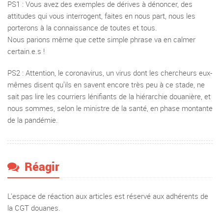
PS1 : Vous avez des exemples de dérives à dénoncer, des
attitudes qui vous interrogent, faites en nous part, nous les
porterons à la connaissance de toutes et tous.
Nous parions même que cette simple phrase va en calmer
certain.e.s !
PS2 : Attention, le coronavirus, un virus dont les chercheurs eux-
mêmes disent qu’ils en savent encore très peu à ce stade, ne
sait pas lire les courriers lénifiants de la hiérarchie douanière, et
nous sommes, selon le ministre de la santé, en phase montante
de la pandémie.
Réagir
L'espace de réaction aux articles est réservé aux adhérents de
la CGT douanes.