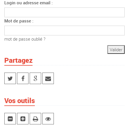
Login ou adresse email :
Mot de passe :
mot de passe oublié ?
Partagez
Vos outils