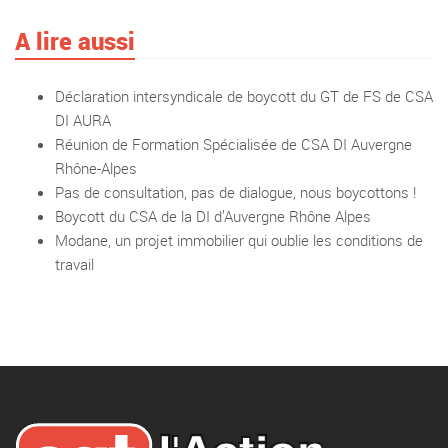
A lire aussi
Déclaration intersyndicale de boycott du GT de FS de CSA
DI AURA
Réunion de Formation Spécialisée de CSA DI Auvergne
Rhône-Alpes
Pas de consultation, pas de dialogue, nous boycottons !
Boycott du CSA de la DI d’Auvergne Rhône Alpes
Modane, un projet immobilier qui oublie les conditions de
travail