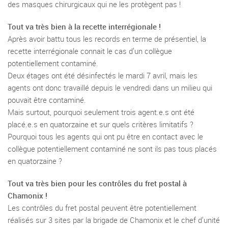
des masques chirurgicaux qui ne les protègent pas !
Tout va très bien à la recette interrégionale !
Après avoir battu tous les records en terme de présentiel, la
recette interrégionale connait le cas d’un collègue
potentiellement contaminé.
Deux étages ont été désinfectés le mardi 7 avril, mais les
agents ont donc travaillé depuis le vendredi dans un milieu qui
pouvait être contaminé.
Mais surtout, pourquoi seulement trois agent.e.s ont été
placé.e.s en quatorzaine et sur quels critères limitatifs ?
Pourquoi tous les agents qui ont pu être en contact avec le
collègue potentiellement contaminé ne sont ils pas tous placés
en quatorzaine ?
Tout va très bien pour les contrôles du fret postal à
Chamonix !
Les contrôles du fret postal peuvent être potentiellement
réalisés sur 3 sites par la brigade de Chamonix et le chef d’unité