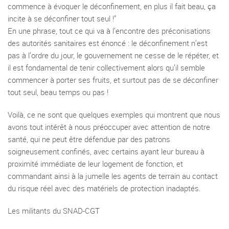
commence à évoquer le déconfinement, en plus il fait beau, ça
incite à se déconfiner tout seul !"
En une phrase, tout ce qui va à l’encontre des préconisations
des autorités sanitaires est énoncé : le déconfinement n’est
pas à l’ordre du jour, le gouvernement ne cesse de le répéter, et
il est fondamental de tenir collectivement alors qu’il semble
commencer à porter ses fruits, et surtout pas de se déconfiner
tout seul, beau temps ou pas !
Voilà, ce ne sont que quelques exemples qui montrent que nous
avons tout intérêt à nous préoccuper avec attention de notre
santé, qui ne peut être défendue par des patrons
soigneusement confinés, avec certains ayant leur bureau à
proximité immédiate de leur logement de fonction, et
commandant ainsi à la jumelle les agents de terrain au contact
du risque réel avec des matériels de protection inadaptés.
Les militants du SNAD-CGT