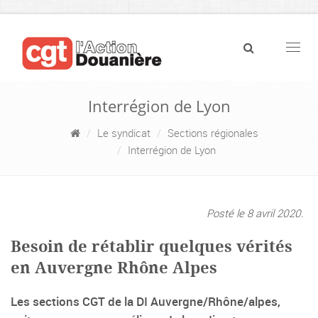
Navig
Interrégion de Lyon
Le syndicat
Sections régionales
Interrégion de Lyon
Posté le 8 avril 2020.
Besoin de rétablir quelques vérités
en Auvergne Rhône Alpes
Les sections CGT de la DI Auvergne/Rhône/alpes,