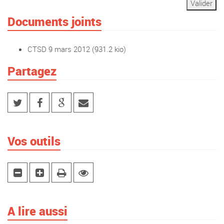
Documents joints
CTSD 9 mars 2012
(931.2 kio)
Partagez
Vos outils
A lire aussi