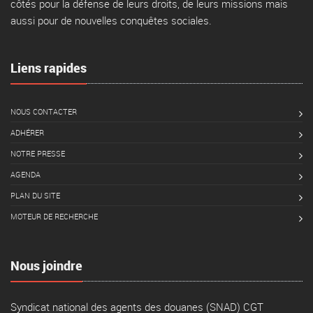
côtés pour la défense de leurs droits, de leurs missions mais
aussi pour de nouvelles conquêtes sociales.
Liens rapides
NOUS CONTACTER
ADHÉRER
NOTRE PRESSE
AGENDA
PLAN DU SITE
MOTEUR DE RECHERCHE
Nous joindre
Syndicat national des agents des douanes (SNAD) CGT