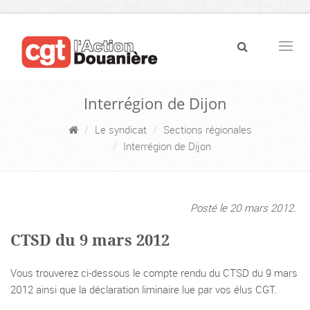
Navig
Interrégion de Dijon
Le syndicat
Sections régionales
Interrégion de Dijon
Posté le 20 mars 2012.
CTSD du 9 mars 2012
Vous trouverez ci-dessous le compte rendu du CTSD du 9 mars
2012 ainsi que la déclaration liminaire lue par vos élus CGT.