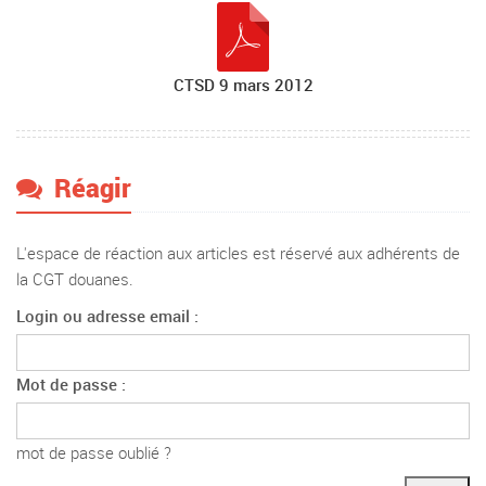
CTSD 9 mars 2012
Réagir
L'espace de réaction aux articles est réservé aux adhérents de
la CGT douanes.
Login ou adresse email :
Mot de passe :
mot de passe oublié ?