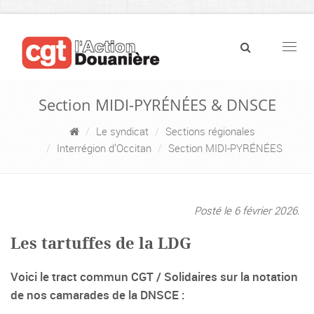
Navig
Section MIDI-PYRÉNÉES & DNSCE
Le syndicat
Sections régionales
Interrégion d’Occitan
Section MIDI-PYRÉNÉES
Posté le 6 février 2026.
Les tartuffes de la LDG
Voici le tract commun CGT / Solidaires sur la notation
de nos camarades de la DNSCE :