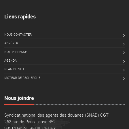
Liens rapides
NOUS CONTACTER
ADHÉRER
NOTRE PRESSE
AGENDA
PLAN DU SITE
MOTEUR DE RECHERCHE
Nous joindre
Syndicat national des agents des douanes (SNAD) CGT
263 rue de Paris - case 452
93514 MONTREUIL CEDEX