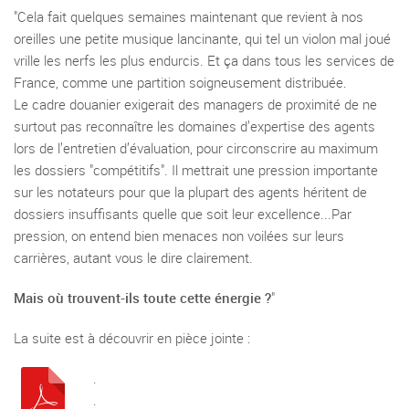
"Cela fait quelques semaines maintenant que revient à nos
oreilles une petite musique lancinante, qui tel un violon mal joué
vrille les nerfs les plus endurcis. Et ça dans tous les services de
France, comme une partition soigneusement distribuée.
Le cadre douanier exigerait des managers de proximité de ne
surtout pas reconnaître les domaines d’expertise des agents
lors de l’entretien d’évaluation, pour circonscrire au maximum
les dossiers "compétitifs". Il mettrait une pression importante
sur les notateurs pour que la plupart des agents héritent de
dossiers insuffisants quelle que soit leur excellence...Par
pression, on entend bien menaces non voilées sur leurs
carrières, autant vous le dire clairement.
Mais où trouvent-ils toute cette énergie ?
"
La suite est à découvrir en pièce jointe :
.
.