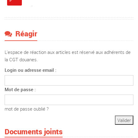
.
Réagir
L'espace de réaction aux articles est réservé aux adhérents de
la CGT douanes.
Login ou adresse email :
Mot de passe :
mot de passe oublié ?
Documents joints