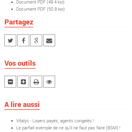
Document PDF
(49.4 kio)
Document PDF
(50.8 kio)
Partagez
Vos outils
A lire aussi
Vitalys - Loyers payés, agents congelés !
Le parfait exemple de ce qu’il ne faut pas faire (BSM) !