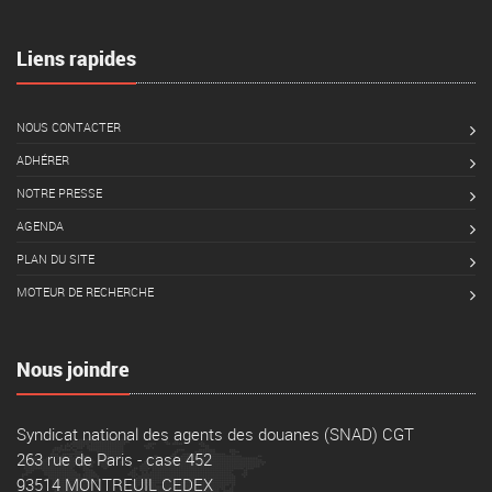
Liens rapides
NOUS CONTACTER
ADHÉRER
NOTRE PRESSE
AGENDA
PLAN DU SITE
MOTEUR DE RECHERCHE
Nous joindre
Syndicat national des agents des douanes (SNAD) CGT
263 rue de Paris - case 452
93514 MONTREUIL CEDEX