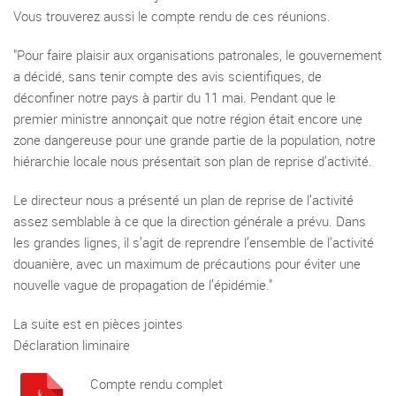
Vous trouverez aussi le compte rendu de ces réunions.
"Pour faire plaisir aux organisations patronales, le gouvernement
a décidé, sans tenir compte des avis scientifiques, de
déconfiner notre pays à partir du 11 mai. Pendant que le
premier ministre annonçait que notre région était encore une
zone dangereuse pour une grande partie de la population, notre
hiérarchie locale nous présentait son plan de reprise d’activité.
Le directeur nous a présenté un plan de reprise de l’activité
assez semblable à ce que la direction générale a prévu. Dans
les grandes lignes, il s’agit de reprendre l’ensemble de l’activité
douanière, avec un maximum de précautions pour éviter une
nouvelle vague de propagation de l’épidémie."
La suite est en pièces jointes
Déclaration liminaire
Compte rendu complet