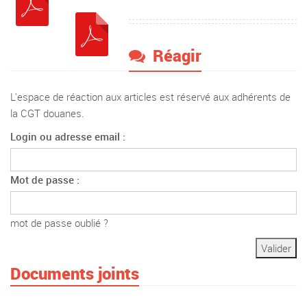
Réagir
L'espace de réaction aux articles est réservé aux adhérents de
la CGT douanes.
Login ou adresse email :
Mot de passe :
mot de passe oublié ?
Documents joints