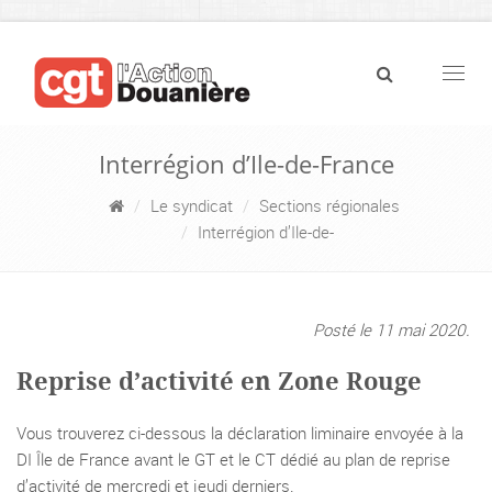
Navig
Interrégion d’Ile-de-France
Le syndicat
Sections régionales
Interrégion d’Ile-de-
Posté le 11 mai 2020.
Reprise d’activité en Zone Rouge
Vous trouverez ci-dessous la déclaration liminaire envoyée à la
DI Île de France avant le GT et le CT dédié au plan de reprise
d’activité de mercredi et jeudi derniers.