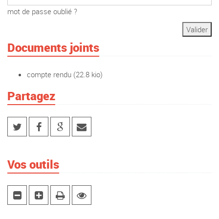
mot de passe oublié ?
Documents joints
compte rendu
(22.8 kio)
Partagez
Vos outils