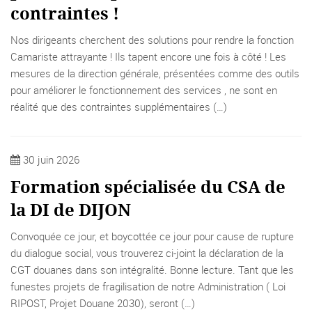
contraintes !
Nos dirigeants cherchent des solutions pour rendre la fonction
Camariste attrayante ! Ils tapent encore une fois à côté ! Les
mesures de la direction générale, présentées comme des outils
pour améliorer le fonctionnement des services , ne sont en
réalité que des contraintes supplémentaires (…)
30 juin 2026
Formation spécialisée du CSA de
la DI de DIJON
Convoquée ce jour, et boycottée ce jour pour cause de rupture
du dialogue social, vous trouverez ci-joint la déclaration de la
CGT douanes dans son intégralité. Bonne lecture. Tant que les
funestes projets de fragilisation de notre Administration ( Loi
RIPOST, Projet Douane 2030), seront (…)