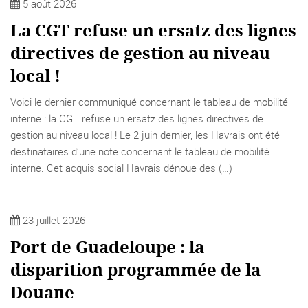
5 août 2026
La CGT refuse un ersatz des lignes
directives de gestion au niveau
local !
Voici le dernier communiqué concernant le tableau de mobilité
interne : la CGT refuse un ersatz des lignes directives de
gestion au niveau local ! Le 2 juin dernier, les Havrais ont été
destinataires d’une note concernant le tableau de mobilité
interne. Cet acquis social Havrais dénoue des (…)
23 juillet 2026
Port de Guadeloupe : la
disparition programmée de la
Douane