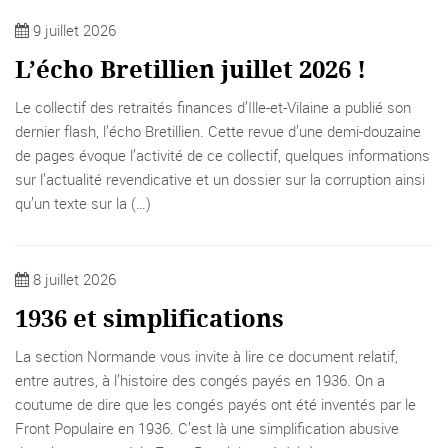
9 juillet 2026
L’écho Bretillien juillet 2026 !
Le collectif des retraités finances d’Ille-et-Vilaine a publié son
dernier flash, l’écho Bretillien. Cette revue d’une demi-douzaine
de pages évoque l’activité de ce collectif, quelques informations
sur l’actualité revendicative et un dossier sur la corruption ainsi
qu’un texte sur la (…)
8 juillet 2026
1936 et simplifications
La section Normande vous invite à lire ce document relatif,
entre autres, à l’histoire des congés payés en 1936. On a
coutume de dire que les congés payés ont été inventés par le
Front Populaire en 1936. C’est là une simplification abusive