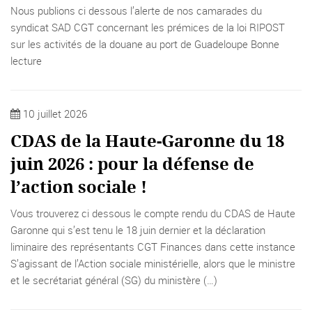
Nous publions ci dessous l’alerte de nos camarades du
syndicat SAD CGT concernant les prémices de la loi RIPOST
sur les activités de la douane au port de Guadeloupe Bonne
lecture
10 juillet 2026
CDAS de la Haute-Garonne du 18
juin 2026 : pour la défense de
l’action sociale !
Vous trouverez ci dessous le compte rendu du CDAS de Haute
Garonne qui s’est tenu le 18 juin dernier et la déclaration
liminaire des représentants CGT Finances dans cette instance
S’agissant de l’Action sociale ministérielle, alors que le ministre
et le secrétariat général (SG) du ministère (…)