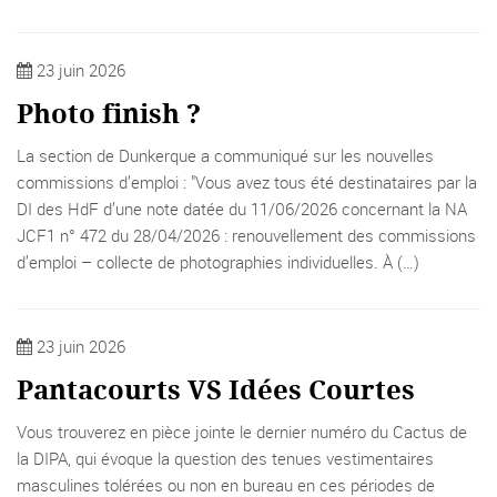
23 juin 2026
Photo finish ?
La section de Dunkerque a communiqué sur les nouvelles
commissions d’emploi : "Vous avez tous été destinataires par la
DI des HdF d’une note datée du 11/06/2026 concernant la NA
JCF1 n° 472 du 28/04/2026 : renouvellement des commissions
d’emploi – collecte de photographies individuelles. À (…)
23 juin 2026
Pantacourts VS Idées Courtes
Vous trouverez en pièce jointe le dernier numéro du Cactus de
la DIPA, qui évoque la question des tenues vestimentaires
masculines tolérées ou non en bureau en ces périodes de