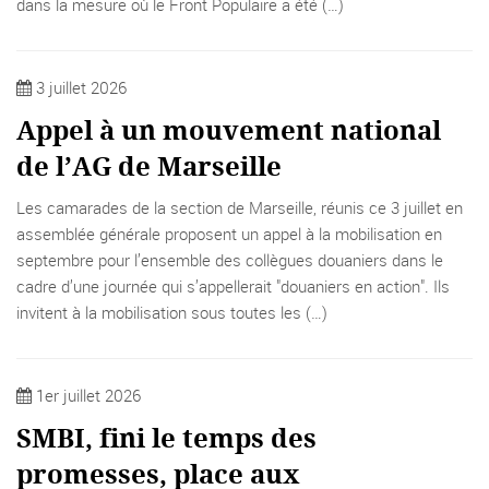
dans la mesure où le Front Populaire a été (…)
3 juillet 2026
Appel à un mouvement national
de l’AG de Marseille
Les camarades de la section de Marseille, réunis ce 3 juillet en
assemblée générale proposent un appel à la mobilisation en
septembre pour l’ensemble des collègues douaniers dans le
cadre d’une journée qui s’appellerait "douaniers en action". Ils
invitent à la mobilisation sous toutes les (…)
1er juillet 2026
SMBI, fini le temps des
promesses, place aux