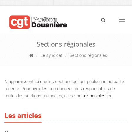
Navig
Sections régionales
Le syndicat
Sections régionales
N’apparaissent ici que les sections qui ont publié une actualité
récente. Pour avoir les coordonnées des responsables de
toutes les sections régionales, elles sont
disponibles ici
.
Les articles