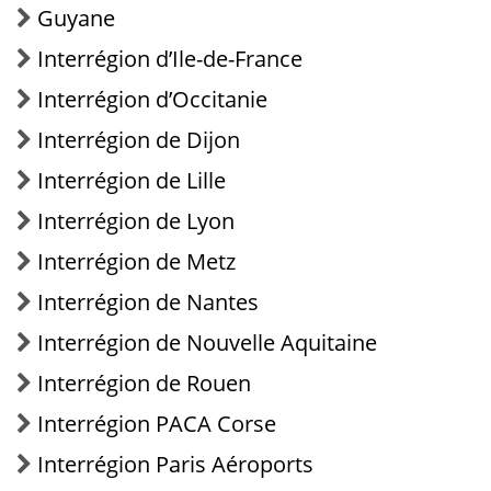
Guyane
Interrégion d’Ile-de-France
Interrégion d’Occitanie
Interrégion de Dijon
Interrégion de Lille
Interrégion de Lyon
Interrégion de Metz
Interrégion de Nantes
Interrégion de Nouvelle Aquitaine
Interrégion de Rouen
Interrégion PACA Corse
Interrégion Paris Aéroports