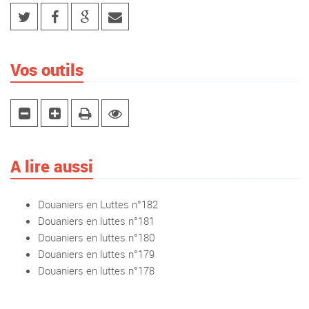
Vos outils
A lire aussi
Douaniers en Luttes n°182
Douaniers en luttes n°181
Douaniers en luttes n°180
Douaniers en luttes n°179
Douaniers en luttes n°178