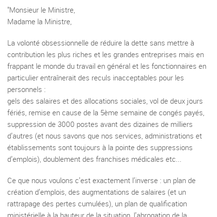
"Monsieur le Ministre,
Madame la Ministre,
La volonté obsessionnelle de réduire la dette sans mettre à
contribution les plus riches et les grandes entreprises mais en
frappant le monde du travail en général et les fonctionnaires en
particulier entraînerait des reculs inacceptables pour les
personnels :
gels des salaires et des allocations sociales, vol de deux jours
fériés, remise en cause de la 5ème semaine de congés payés,
suppression de 3000 postes avant des dizaines de milliers
d’autres (et nous savons que nos services, administrations et
établissements sont toujours à la pointe des suppressions
d’emplois), doublement des franchises médicales etc...
Ce que nous voulons c’est exactement l’inverse : un plan de
création d’emplois, des augmentations de salaires (et un
rattrapage des pertes cumulées), un plan de qualification
ministérielle à la hauteur de la situation, l’abrogation de la