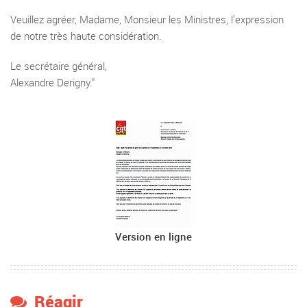
Veuillez agréer, Madame, Monsieur les Ministres, l’expression
de notre très haute considération.
Le secrétaire général,
Alexandre Derigny."
Version en ligne
Réagir