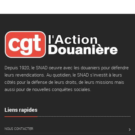
Depuis 1920, le SNAD oeuvre avec les douaniers pour défendre
leurs revendications. Au quotidien, le SNAD s'investit à leurs
côtés pour la défense de leurs droits, de leurs missions mais
aussi pour de nouvelles conquêtes sociales.
Liens rapides
NOUS CONTACTER