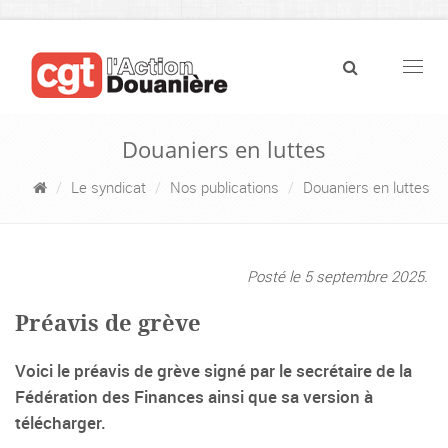
Navig
Douaniers en luttes
Le syndicat
Nos publications
Douaniers en luttes
Posté le 5 septembre 2025.
Préavis de grève
Voici le préavis de grève signé par le secrétaire de la
Fédération des Finances ainsi que sa version à
télécharger.