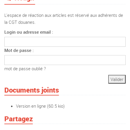
L'espace de réaction aux articles est réservé aux adhérents de
la CGT douanes.
Login ou adresse email :
Mot de passe :
mot de passe oublié ?
Documents joints
Version en ligne
(60.5 kio)
Partagez