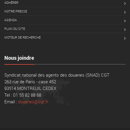
ADHÉRER
NOTRE PRESSE
AGENDA
PLAN DU SITE
MOTEUR DE RECHERCHE
Nous joindre
Syndicat national des agents des douanes (SNAD) CGT
263 rue de Paris - case 452
93514 MONTREUIL CEDEX
Tel : 01 55 82 88 68
Email :
douanes@cgt.fr