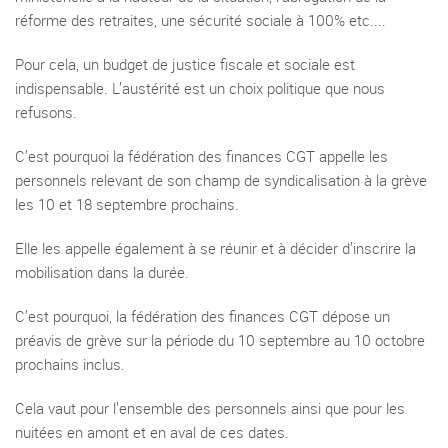
réforme des retraites, une sécurité sociale à 100% etc....
Pour cela, un budget de justice fiscale et sociale est
indispensable. L’austérité est un choix politique que nous
refusons.
C’est pourquoi la fédération des finances CGT appelle les
personnels relevant de son champ de syndicalisation à la grève
les 10 et 18 septembre prochains.
Elle les appelle également à se réunir et à décider d’inscrire la
mobilisation dans la durée.
C’est pourquoi, la fédération des finances CGT dépose un
préavis de grève sur la période du 10 septembre au 10 octobre
prochains inclus.
Cela vaut pour l’ensemble des personnels ainsi que pour les
nuitées en amont et en aval de ces dates.