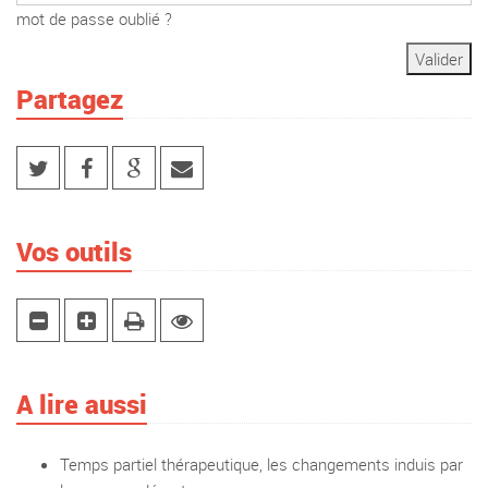
mot de passe oublié ?
Partagez
Vos outils
A lire aussi
Temps partiel thérapeutique, les changements induis par