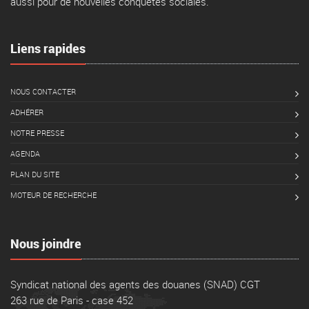
aussi pour de nouvelles conquêtes sociales.
Liens rapides
NOUS CONTACTER
ADHÉRER
NOTRE PRESSE
AGENDA
PLAN DU SITE
MOTEUR DE RECHERCHE
Nous joindre
Syndicat national des agents des douanes (SNAD) CGT
263 rue de Paris - case 452