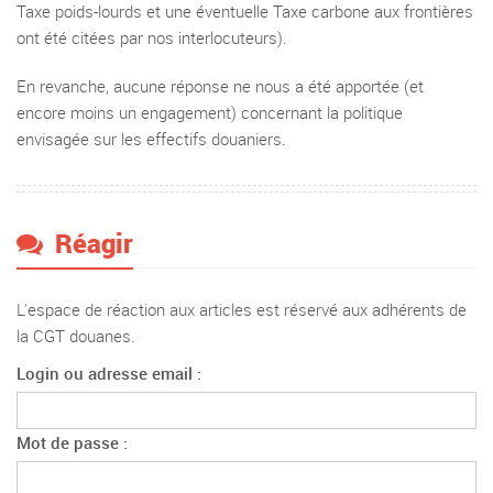
Taxe poids-lourds et une éventuelle Taxe carbone aux frontières
ont été citées par nos interlocuteurs).
En revanche, aucune réponse ne nous a été apportée (et
encore moins un engagement) concernant la politique
envisagée sur les effectifs douaniers.
Réagir
L'espace de réaction aux articles est réservé aux adhérents de
la CGT douanes.
Login ou adresse email :
Mot de passe :