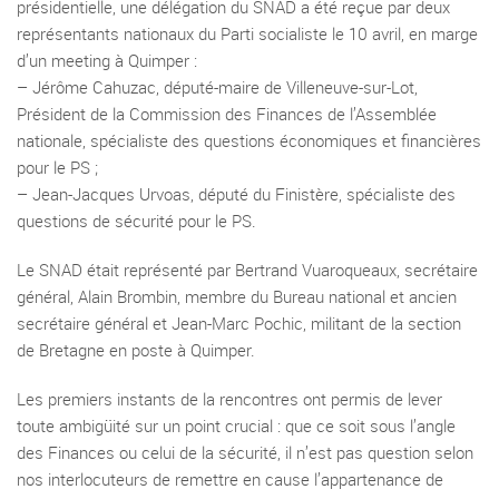
présidentielle, une délégation du SNAD a été reçue par deux
représentants nationaux du Parti socialiste le 10 avril, en marge
d’un meeting à Quimper :
–
Jérôme Cahuzac, député-maire de Villeneuve-sur-Lot,
Président de la Commission des Finances de l’Assemblée
nationale, spécialiste des questions économiques et financières
pour le PS ;
–
Jean-Jacques Urvoas, député du Finistère, spécialiste des
questions de sécurité pour le PS.
Le SNAD était représenté par Bertrand Vuaroqueaux, secrétaire
général, Alain Brombin, membre du Bureau national et ancien
secrétaire général et Jean-Marc Pochic, militant de la section
de Bretagne en poste à Quimper.
Les premiers instants de la rencontres ont permis de lever
toute ambigüité sur un point crucial : que ce soit sous l’angle
des Finances ou celui de la sécurité, il n’est pas question selon
nos interlocuteurs de remettre en cause l’appartenance de