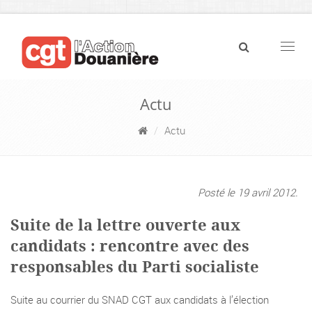
Navig
Actu
Actu
Posté le 19 avril 2012.
Suite de la lettre ouverte aux
candidats : rencontre avec des
responsables du Parti socialiste
Suite au courrier du SNAD CGT aux candidats à l’élection