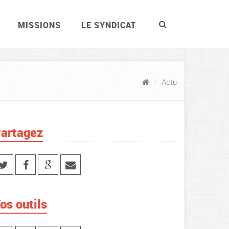
MISSIONS
LE SYNDICAT
Actu
artagez
os outils