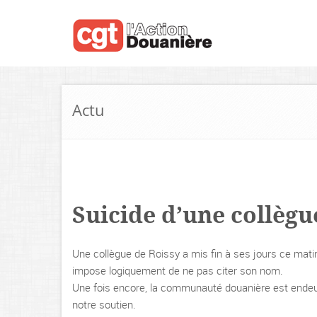
Actu
Suicide d’une collègu
Une collègue de Roissy a mis fin à ses jours ce mat
impose logiquement de ne pas citer son nom.
Une fois encore, la communauté douanière est endeui
notre soutien.