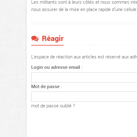
Les militants sont à leurs côtés et nous sommes inte
nous assurer de la mise en place rapide d’une cellul
Réagir
L'espace de réaction aux articles est réservé aux a
Login ou adresse email :
Mot de passe :
mot de passe oublié ?