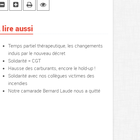
 lire aussi
Temps partiel thérapeutique, les changements
induis par le nouveau décret
Solidarité = CGT
Hausse des carburants, encore le hold-up !
Solidarité avec nos collègues victimes des
incendies
Notre camarade Bernard Laude nous a quitté