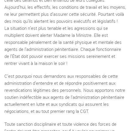
celle des détenus et bien entendu de leurs collègues.
Aujourd’hui, les effectifs, les conditions de travail et les moyens,
ne leur permettent plus d’assurer cette sécurité. Pourtant voilà
des mois qu’ils alertent les pouvoirs exécutifs et législatifs !
La situation n’est plus tenable et les agressions qui se
multiplient doivent alerter Madame la Ministre. Elle est
responsable pénalement de la santé physique et mentale des
agents de l’administration pénitentiaire. Chaque fonctionnaire
de l’État doit pouvoir exercer ses missions sereinement et
rentrer vivant à la maison le soir !
C’est pourquoi nous demandons aux responsables de cette
administration d’entendre et de répondre positivement aux
revendications légitimes des personnels. Nous apportons notre
soutien indéfectible aux agents de l’administration pénitentiaire
actuellement en lutte et aux syndicats qui assurent les
négociations, et au tout premier rang la CGT.
Toute sanction disciplinaire et toute violence des forces de