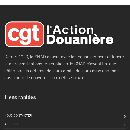
Depuis 1920, le SNAD oeuvre avec les douaniers pour défendre
leurs revendications. Au quotidien, le SNAD s'investit à leurs
côtés pour la défense de leurs droits, de leurs missions mais
aussi pour de nouvelles conquêtes sociales.
Liens rapides
NOUS CONTACTER
ADHÉRER