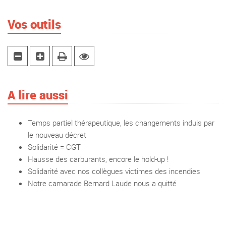
Vos outils
A lire aussi
Temps partiel thérapeutique, les changements induis par
le nouveau décret
Solidarité = CGT
Hausse des carburants, encore le hold-up !
Solidarité avec nos collègues victimes des incendies
Notre camarade Bernard Laude nous a quitté