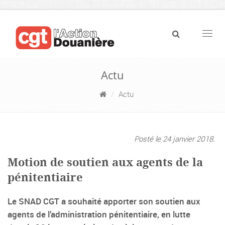
Navig
Actu
Actu
Posté le 24 janvier 2018.
Motion de soutien aux agents de la
pénitentiaire
Le SNAD CGT a souhaité apporter son soutien aux
agents de l’administration pénitentiaire, en lutte