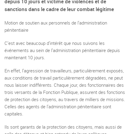
depuis 10 jours et victime de violences et de
sanctions dans le cadre de leur combat légitime
Motion de soutien aux personnels de l’administration
pénitentiaire
C’est avec beaucoup d’intérêt que nous suivons les
événements au sein de l’administration pénitentiaire depuis
maintenant 10 jours.
En effet, l’agression de travailleurs, particulièrement exposés,
aux conditions de travail particulièrement dégradées, ne peut
nous laisser indifférents. Chaque jour, des fonctionnaires des
trois versants de la Fonction Publique, assurent des fonctions
de protection des citoyens, au travers de milliers de missions.
Celles des agents de l’administration pénitentiaire sont
capitales.
Ils sont garants de la protection des citoyens, mais aussi de