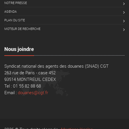
NOTRE PRESSE
AGENDA
PLAN DU SITE
MOTEUR DE RECHERCHE
Nous joindre
Syndicat national des agents des douanes (SNAD) CGT
263 rue de Paris - case 452
93514 MONTREUIL CEDEX
Tel : 01 55 82 88 68
Email :
douanes@cgt.fr