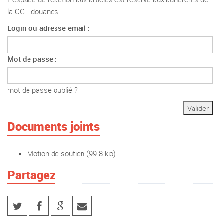
la CGT douanes.
Login ou adresse email :
Mot de passe :
mot de passe oublié ?
Documents joints
Motion de soutien
(99.8 kio)
Partagez