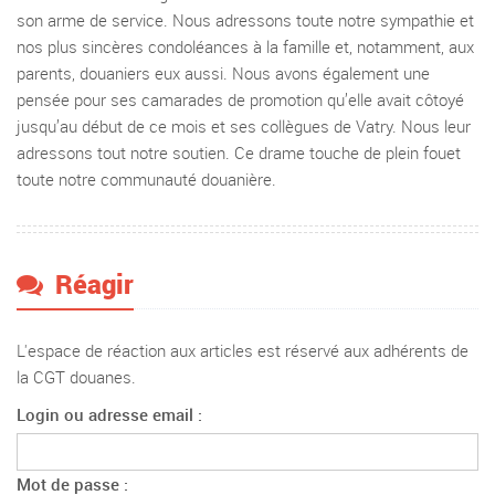
son arme de service. Nous adressons toute notre sympathie et
nos plus sincères condoléances à la famille et, notamment, aux
parents, douaniers eux aussi. Nous avons également une
pensée pour ses camarades de promotion qu’elle avait côtoyé
jusqu’au début de ce mois et ses collègues de Vatry. Nous leur
adressons tout notre soutien. Ce drame touche de plein fouet
toute notre communauté douanière.
Réagir
L'espace de réaction aux articles est réservé aux adhérents de
la CGT douanes.
Login ou adresse email :
Mot de passe :