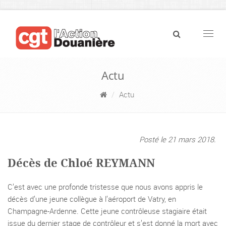
Navig
Actu
Actu
Posté le 21 mars 2018.
Décès de Chloé REYMANN
C’est avec une profonde tristesse que nous avons appris le
décès d’une jeune collègue à l’aéroport de Vatry, en
Champagne-Ardenne. Cette jeune contrôleuse stagiaire était
issue du dernier stage de contrôleur et s’est donné la mort avec