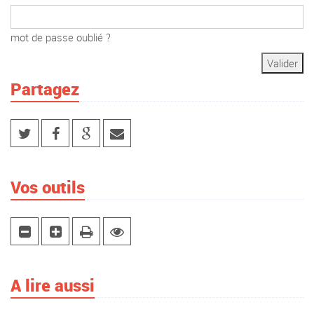
mot de passe oublié ?
Partagez
Vos outils
A lire aussi