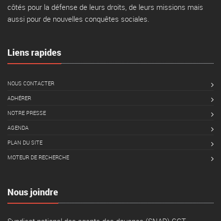
côtés pour la défense de leurs droits, de leurs missions mais
aussi pour de nouvelles conquêtes sociales.
Liens rapides
NOUS CONTACTER
ADHÉRER
NOTRE PRESSE
AGENDA
PLAN DU SITE
MOTEUR DE RECHERCHE
Nous joindre