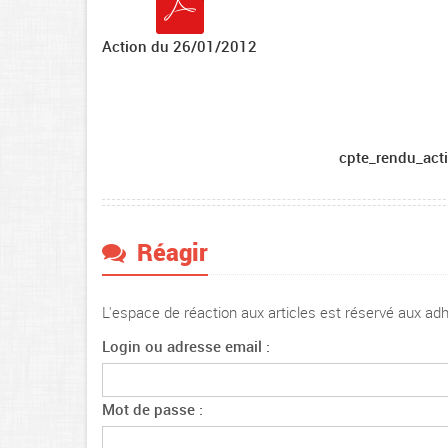
Action du 26/01/2012
cpte_rendu_act
Réagir
L'espace de réaction aux articles est réservé aux a
Login ou adresse email :
Mot de passe :