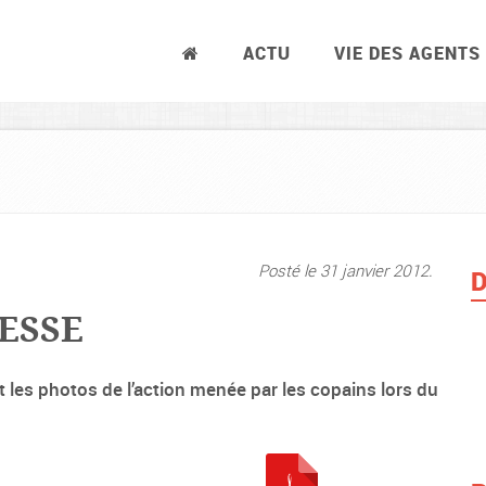
ACTU
VIE DES AGENTS
Posté le 31 janvier 2012.
D
ESSE
les photos de l’action menée par les copains lors du