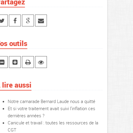
artagez
os outils
 lire aussi
Notre camarade Bernard Laude nous a quitté
Et si votre traitement avait suivi l’inflation ces
dernières années ?
Canicule et travail : toutes les ressources de la
CGT