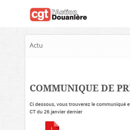
Actu
COMMUNIQUE DE PR
Ci dessous, vous trouverez le communiqué et 
CT du 26 janvier dernier