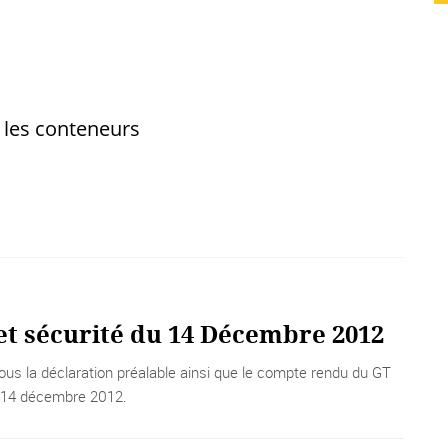
 les conteneurs
et sécurité du 14 Décembre 2012
ous la déclaration préalable ainsi que le compte rendu du GT
u 14 décembre 2012.