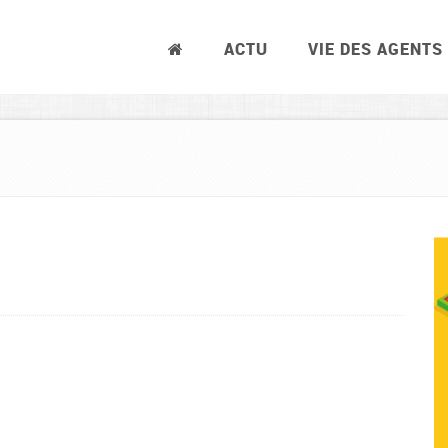
ACTU
VIE DES AGENTS