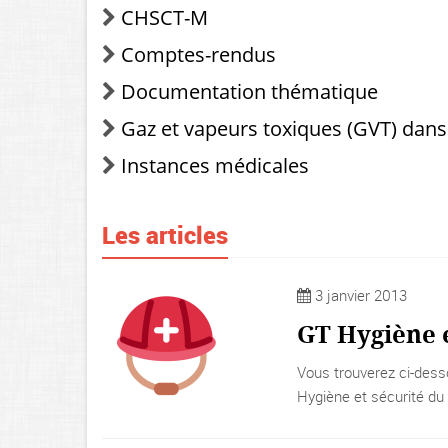
CHSCT-M
Comptes-rendus
Documentation thématique
Gaz et vapeurs toxiques (GVT) dans
Instances médicales
Les articles
3 janvier 2013
GT Hygiène 
Vous trouverez ci-dess
Hygiène et sécurité d