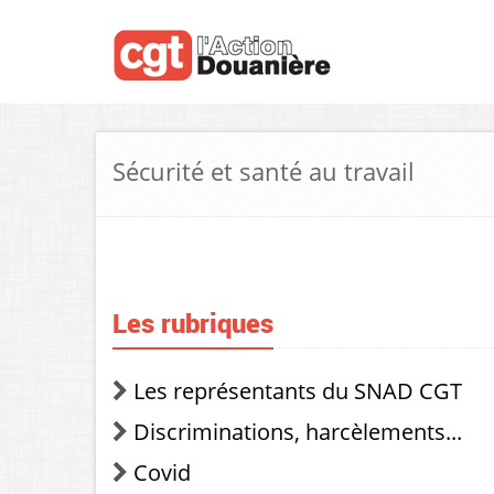
Sécurité et santé au travail
Les rubriques
Les représentants du SNAD CGT
Discriminations, harcèlements...
Covid