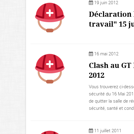
19 juin 2012
Déclaration
travail" 15 j
16 mai 2012
Clash au GT 
2012
Vous trouverez ci-dess
sécurité du 16 Mai 201
de quitter la salle de 
sécurité, santé et condi
11 juillet 2011