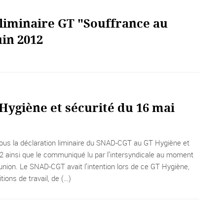
 liminaire GT "Souffrance au
uin 2012
Hygiène et sécurité du 16 mai
ous la déclaration liminaire du SNAD-CGT au GT Hygiène et
2 ainsi que le communiqué lu par l’intersyndicale au moment
réunion. Le SNAD-CGT avait l’intention lors de ce GT Hygiène,
tions de travail, de (…)